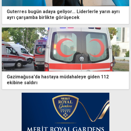
Guterres bugün adaya geliyor... Liderlerle yarın ayrı
ayrı çarşamba birlikte görüşecek
Gazimağusa'da hastaya müdahaleye giden 112
ekibine saldırı