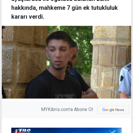
hakkında, mahkeme 7 gün ek tutukluluk
kararı verdi.
MYKibris.com'a Abone Ol