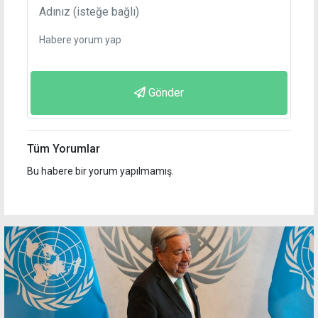
Gönder
Tüm Yorumlar
Bu habere bir yorum yapılmamış.