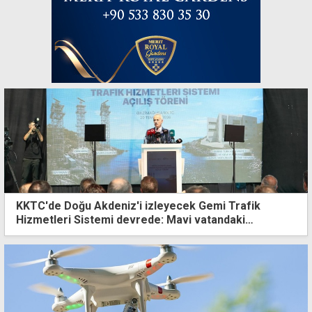
KKTC'de Doğu Akdeniz'i izleyecek Gemi Trafik
Hizmetleri Sistemi devrede: Mavi vatandaki
çıkarlarımızı bu sistemle koruyacağız