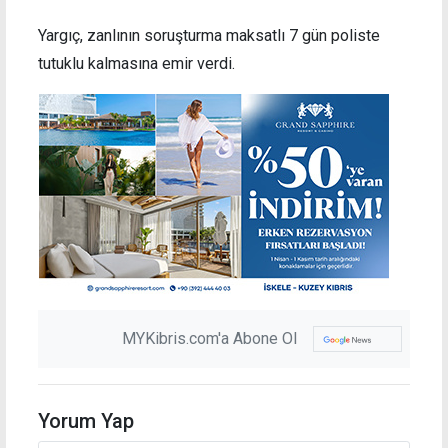
Yargıç, zanlının soruşturma maksatlı 7 gün poliste
tutuklu kalmasına emir verdi.
MYKibris.com'a Abone Ol
Yorum Yap