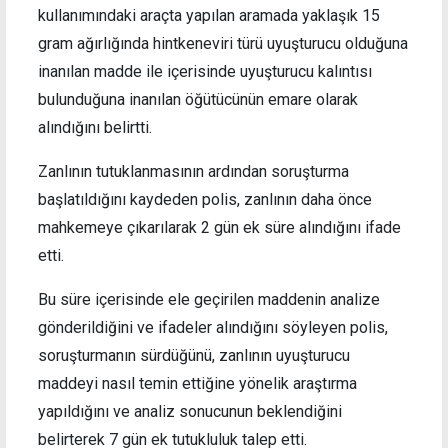
kullanımındaki araçta yapılan aramada yaklaşık 15
gram ağırlığında hintkeneviri türü uyuşturucu olduğuna
inanılan madde ile içerisinde uyuşturucu kalıntısı
bulunduğuna inanılan öğütücünün emare olarak
alındığını belirtti.
Zanlının tutuklanmasının ardından soruşturma
başlatıldığını kaydeden polis, zanlının daha önce
mahkemeye çıkarılarak 2 gün ek süre alındığını ifade
etti.
Bu süre içerisinde ele geçirilen maddenin analize
gönderildiğini ve ifadeler alındığını söyleyen polis,
soruşturmanın sürdüğünü, zanlının uyuşturucu
maddeyi nasıl temin ettiğine yönelik araştırma
yapıldığını ve analiz sonucunun beklendiğini
belirterek 7 gün ek tutukluluk talep etti.