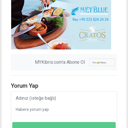
MYKibris.com'a Abone Ol
Yorum Yap