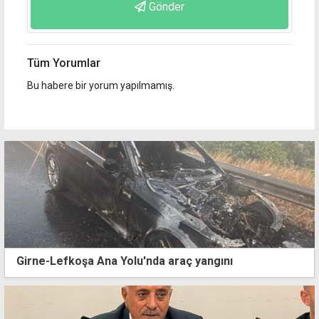
Gönder
Tüm Yorumlar
Bu habere bir yorum yapılmamış.
Girne-Lefkoşa Ana Yolu'nda araç yangını