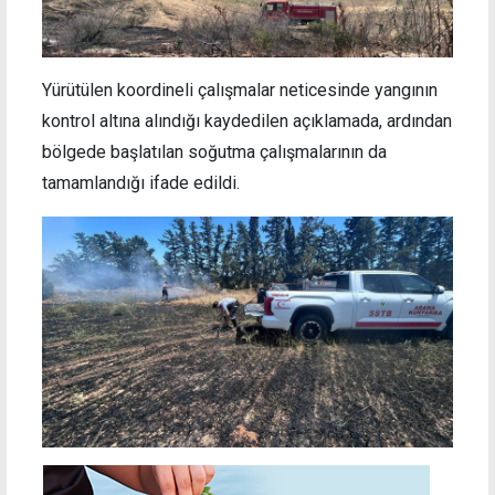
Yürütülen koordineli çalışmalar neticesinde yangının
kontrol altına alındığı kaydedilen açıklamada, ardından
bölgede başlatılan soğutma çalışmalarının da
tamamlandığı ifade edildi.