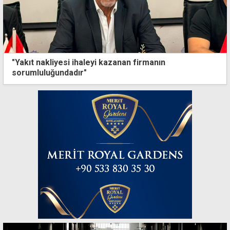
"Yakıt nakliyesi ihaleyi kazanan firmanın
sorumluluğundadır"