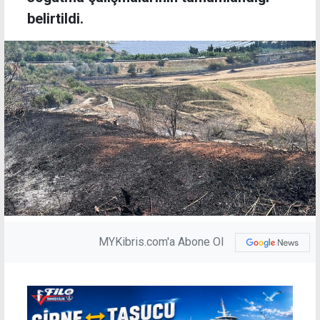
belirtildi.
MYKibris.com'a Abone Ol