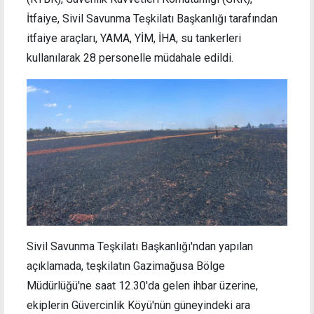
İtfaiye, Sivil Savunma Teşkilatı Başkanlığı tarafından
itfaiye araçları, YAMA, YİM, İHA, su tankerleri
kullanılarak 28 personelle müdahale edildi.
Sivil Savunma Teşkilatı Başkanlığı'ndan yapılan
açıklamada, teşkilatın Gazimağusa Bölge
Müdürlüğü'ne saat 12.30'da gelen ihbar üzerine,
ekiplerin Güvercinlik Köyü'nün güneyindeki ara