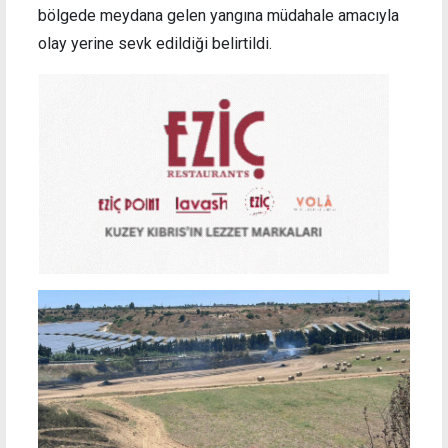
bölgede meydana gelen yangına müdahale amacıyla
olay yerine sevk edildiği belirtildi.