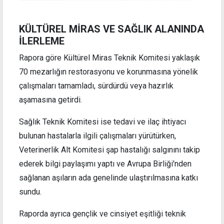
KÜLTÜREL MİRAS VE SAĞLIK ALANINDA
İLERLEME
Rapora göre Kültürel Miras Teknik Komitesi yaklaşık
70 mezarlığın restorasyonu ve korunmasına yönelik
çalışmaları tamamladı, sürdürdü veya hazırlık
aşamasına getirdi.
Sağlık Teknik Komitesi ise tedavi ve ilaç ihtiyacı
bulunan hastalarla ilgili çalışmaları yürütürken,
Veterinerlik Alt Komitesi şap hastalığı salgınını takip
ederek bilgi paylaşımı yaptı ve Avrupa Birliği'nden
sağlanan aşıların ada genelinde ulaştırılmasına katkı
sundu.
Raporda ayrıca gençlik ve cinsiyet eşitliği teknik