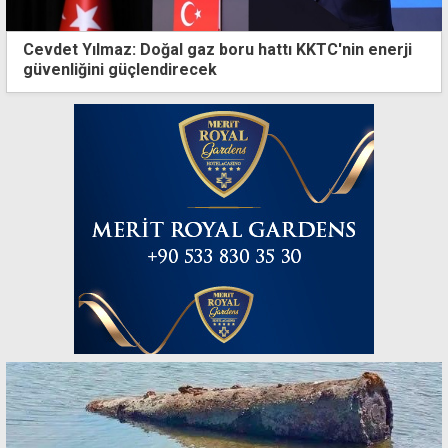
Cevdet Yılmaz: Doğal gaz boru hattı KKTC'nin enerji
güvenliğini güçlendirecek