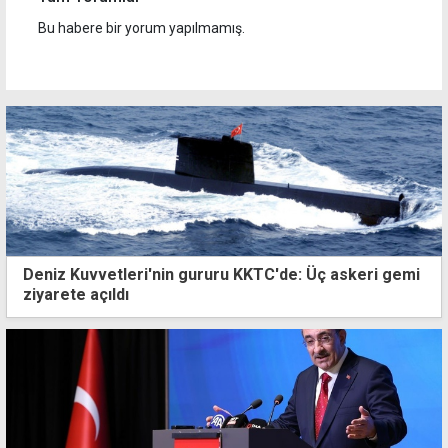
Bu habere bir yorum yapılmamış.
Deniz Kuvvetleri'nin gururu KKTC'de: Üç askeri gemi
ziyarete açıldı