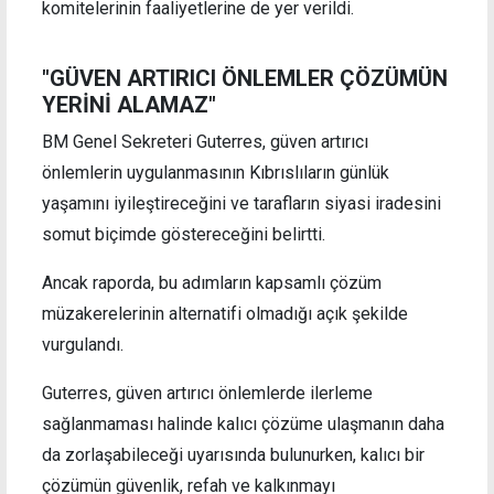
komitelerinin faaliyetlerine de yer verildi.
"GÜVEN ARTIRICI ÖNLEMLER ÇÖZÜMÜN
YERİNİ ALAMAZ"
BM Genel Sekreteri Guterres, güven artırıcı
önlemlerin uygulanmasının Kıbrıslıların günlük
yaşamını iyileştireceğini ve tarafların siyasi iradesini
somut biçimde göstereceğini belirtti.
Ancak raporda, bu adımların kapsamlı çözüm
müzakerelerinin alternatifi olmadığı açık şekilde
vurgulandı.
Guterres, güven artırıcı önlemlerde ilerleme
sağlanmaması halinde kalıcı çözüme ulaşmanın daha
da zorlaşabileceği uyarısında bulunurken, kalıcı bir
çözümün güvenlik, refah ve kalkınmayı