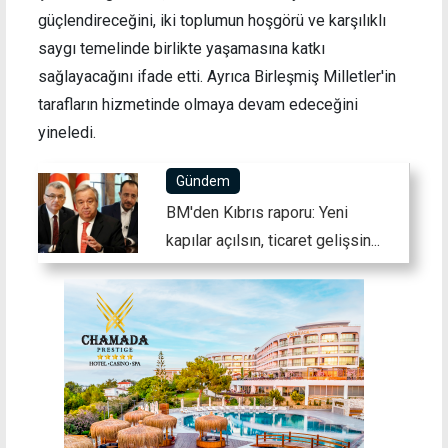
güçlendireceğini, iki toplumun hoşgörü ve karşılıklı
saygı temelinde birlikte yaşamasına katkı
sağlayacağını ifade etti. Ayrıca Birleşmiş Milletler'in
tarafların hizmetinde olmaya devam edeceğini
yineledi.
Gündem
BM'den Kıbrıs raporu: Yeni
kapılar açılsın, ticaret gelişsin...