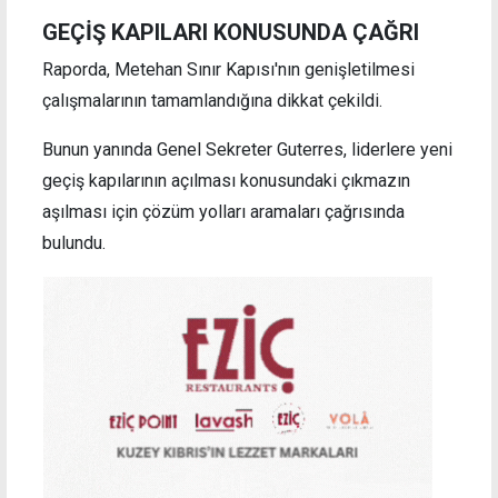
GEÇİŞ KAPILARI KONUSUNDA ÇAĞRI
Raporda, Metehan Sınır Kapısı'nın genişletilmesi
çalışmalarının tamamlandığına dikkat çekildi.
Bunun yanında Genel Sekreter Guterres, liderlere yeni
geçiş kapılarının açılması konusundaki çıkmazın
aşılması için çözüm yolları aramaları çağrısında
bulundu.