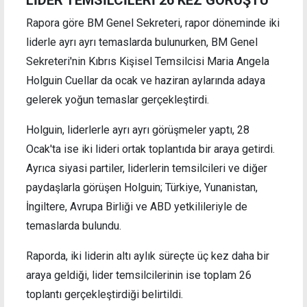
Rapora göre BM Genel Sekreteri, rapor döneminde iki
liderle ayrı ayrı temaslarda bulunurken, BM Genel
Sekreteri'nin Kıbrıs Kişisel Temsilcisi Maria Angela
Holguin Cuellar da ocak ve haziran aylarında adaya
gelerek yoğun temaslar gerçekleştirdi.
Holguin, liderlerle ayrı ayrı görüşmeler yaptı, 28
Ocak'ta ise iki lideri ortak toplantıda bir araya getirdi.
Ayrıca siyasi partiler, liderlerin temsilcileri ve diğer
paydaşlarla görüşen Holguin; Türkiye, Yunanistan,
İngiltere, Avrupa Birliği ve ABD yetkilileriyle de
temaslarda bulundu.
Raporda, iki liderin altı aylık süreçte üç kez daha bir
araya geldiği, lider temsilcilerinin ise toplam 26
toplantı gerçekleştirdiği belirtildi.