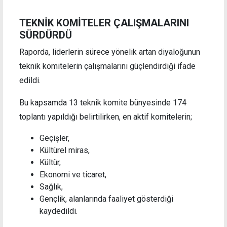
TEKNİK KOMİTELER ÇALIŞMALARINI
SÜRDÜRDÜ
Raporda, liderlerin sürece yönelik artan diyaloğunun
teknik komitelerin çalışmalarını güçlendirdiği ifade
edildi.
Bu kapsamda 13 teknik komite bünyesinde 174
toplantı yapıldığı belirtilirken, en aktif komitelerin;
Geçişler,
Kültürel miras,
Kültür,
Ekonomi ve ticaret,
Sağlık,
Gençlik, alanlarında faaliyet gösterdiği
kaydedildi.