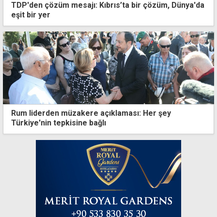
TDP'den çözüm mesajı: Kıbrıs’ta bir çözüm, Dünya'da
eşit bir yer
Rum liderden müzakere açıklaması: Her şey
Türkiye'nin tepkisine bağlı