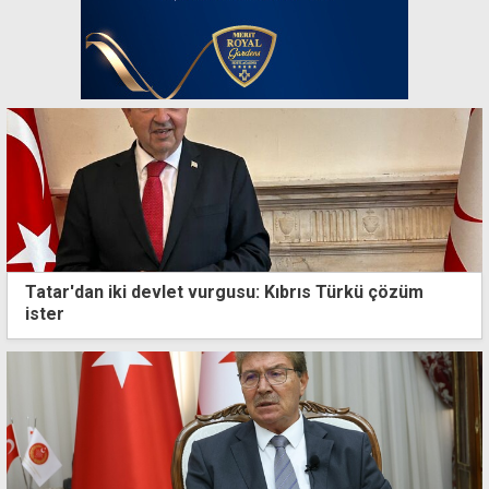
Tatar'dan iki devlet vurgusu: Kıbrıs Türkü çözüm
ister