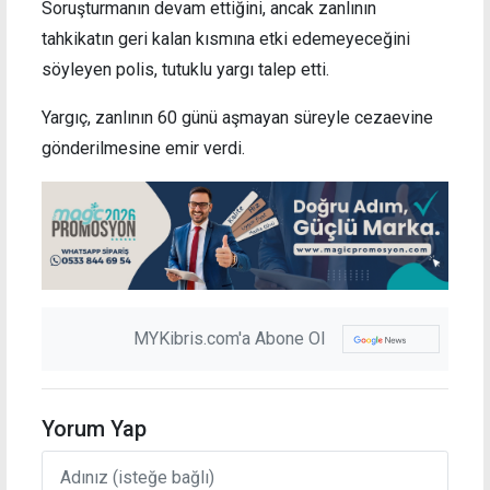
Soruşturmanın devam ettiğini, ancak zanlının
tahkikatın geri kalan kısmına etki edemeyeceğini
söyleyen polis, tutuklu yargı talep etti.
Yargıç, zanlının 60 günü aşmayan süreyle cezaevine
gönderilmesine emir verdi.
MYKibris.com'a Abone Ol
Yorum Yap