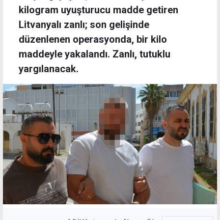
kilogram uyuşturucu madde getiren
Litvanyalı zanlı; son gelişinde
düzenlenen operasyonda, bir kilo
maddeyle yakalandı. Zanlı, tutuklu
yargılanacak.