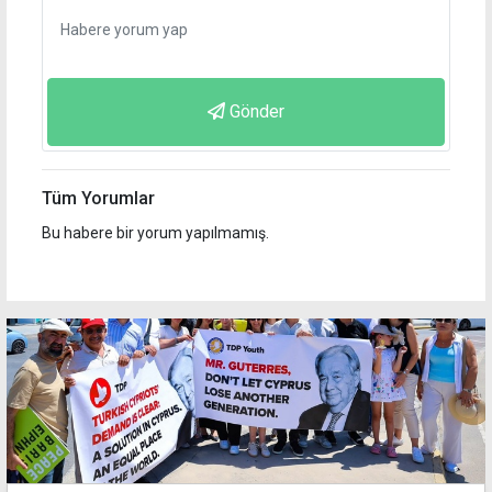
Gönder
Tüm Yorumlar
Bu habere bir yorum yapılmamış.