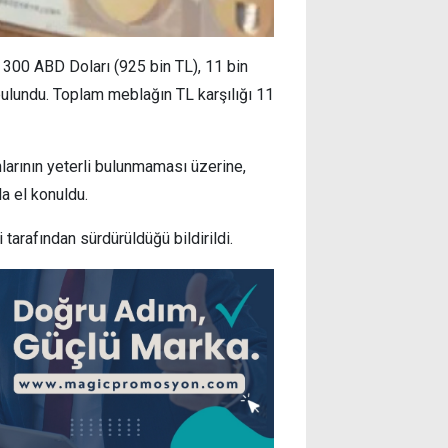
 300 ABD Doları (925 bin TL), 11 bin
 bulundu. Toplam meblağın TL karşılığı 11
larının yeterli bulunmaması üzerine,
a el konuldu.
tarafından sürdürüldüğü bildirildi.