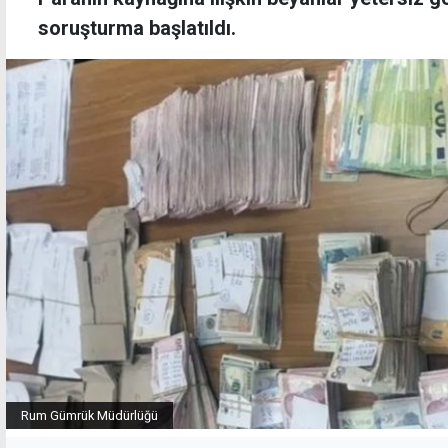
soruşturma başlatıldı.
Rum Gümrük Müdürlüğü