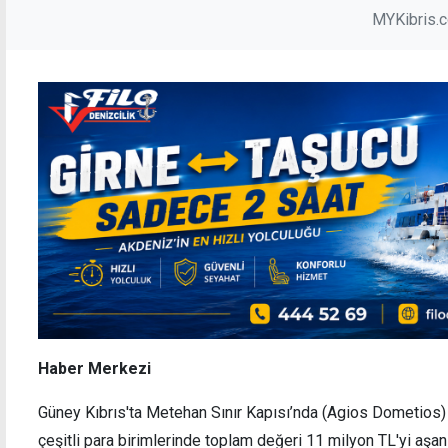
MYKibris.
Haber Merkezi
Güney Kıbrıs'ta Metehan Sınır Kapısı’nda (Agios Dometios) 
çeşitli para birimlerinde toplam değeri 11 milyon TL'yi aşan