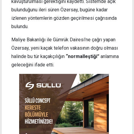
kavuşturulması gerektiğini kaydetti. Sistemde açık
bulunduğunu ileri süren Özersay, bugüne kadar
izlenen yöntemlerin gözden geçirilmesi çağrısında
bulundu.
Maliye Bakanlığı ile Gümrük Dairesi’ne çağrı yapan
Özersay, yeni kaçak telefon vakasının doğru olması
halinde bu tür kaçakçılığın
“normalleştiği”
anlamına
geleceğini ifade etti.