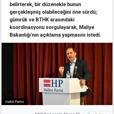
belirterek, bir düzenekle bunun
gerçekleşmiş olabileceğini öne sürdü;
gümrük ve BTHK arasındaki
koordinasyonu sorgulayarak, Maliye
Bakanlığı'nın açıklama yapmasını istedi.
Halkın Partisi