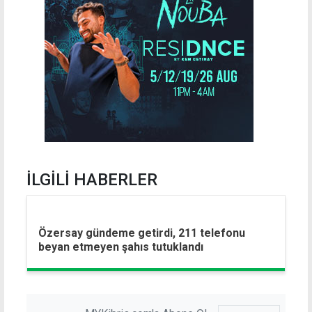
İLGİLİ HABERLER
Özersay gündeme getirdi, 211 telefonu
beyan etmeyen şahıs tutuklandı