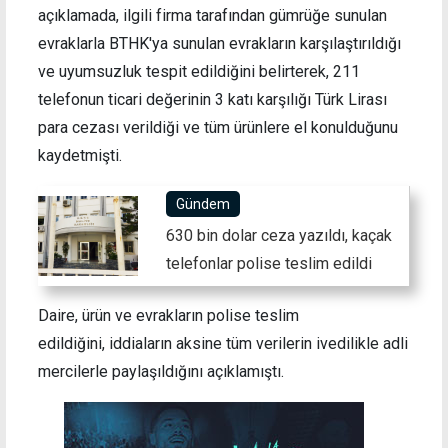
açıklamada, ilgili firma tarafından gümrüğe sunulan
evraklarla BTHK'ya sunulan evrakların karşılaştırıldığı
ve uyumsuzluk tespit edildiğini belirterek, 211
telefonun ticari değerinin 3 katı karşılığı Türk Lirası
para cezası verildiği ve tüm ürünlere el konulduğunu
kaydetmişti.
Gündem
630 bin dolar ceza yazıldı, kaçak
telefonlar polise teslim edildi
Daire, ürün ve evrakların polise teslim
edildiğini, iddiaların aksine tüm verilerin ivedilikle adli
mercilerle paylaşıldığını açıklamıştı.