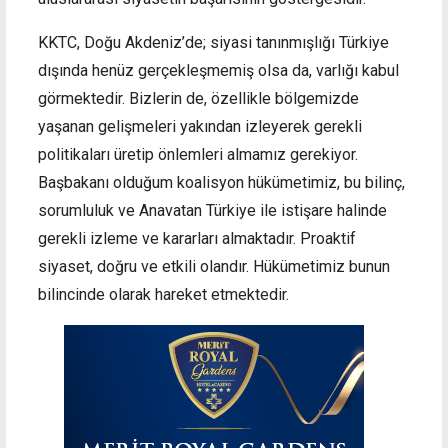
KKTC, Doğu Akdeniz’de; siyasi tanınmışlığı Türkiye
dışında henüz gerçekleşmemiş olsa da, varlığı kabul
görmektedir. Bizlerin de, özellikle bölgemizde
yaşanan gelişmeleri yakından izleyerek gerekli
politikaları üretip önlemleri almamız gerekiyor.
Başbakanı olduğum koalisyon hükümetimiz, bu bilinç,
sorumluluk ve Anavatan Türkiye ile istişare halinde
gerekli izleme ve kararları almaktadır. Proaktif
siyaset, doğru ve etkili olandır. Hükümetimiz bunun
bilincinde olarak hareket etmektedir.