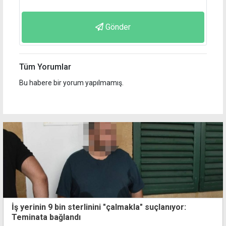
Gönder
Tüm Yorumlar
Bu habere bir yorum yapılmamış.
İş yerinin 9 bin sterlinini "çalmakla" suçlanıyor:
Teminata bağlandı