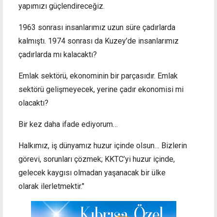
yapımızı güçlendireceğiz.
1963 sonrası insanlarımız uzun süre çadırlarda
kalmıştı. 1974 sonrası da Kuzey’de insanlarımız
çadırlarda mı kalacaktı?
Emlak sektörü, ekonominin bir parçasıdır. Emlak
sektörü gelişmeyecek, yerine çadır ekonomisi mi
olacaktı?
Bir kez daha ifade ediyorum…
Halkımız, iş dünyamız huzur içinde olsun… Bizlerin
görevi, sorunları çözmek; KKTC’yi huzur içinde,
gelecek kaygısı olmadan yaşanacak bir ülke
olarak ilerletmektir."