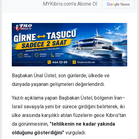
MYKibris.com'a Abone Ol
Başbakan Ünal Üstel, son günlerde, ülkede ve
dünyada yaşanan gelişmeleri değerlendirdi.
Yazılı açıklama yapan Başbakan Üstel, bölgenin İran–
İsrail savaşıyla yeni bir sürece girdiğini belirterek, iki
ülke arasında karşılıklı atılan füzelerin gece Kıbrıs’tan
da görünmesinin,
"tehlikenin ne kadar yakında
olduğunu gösterdiğini"
vurguladı.