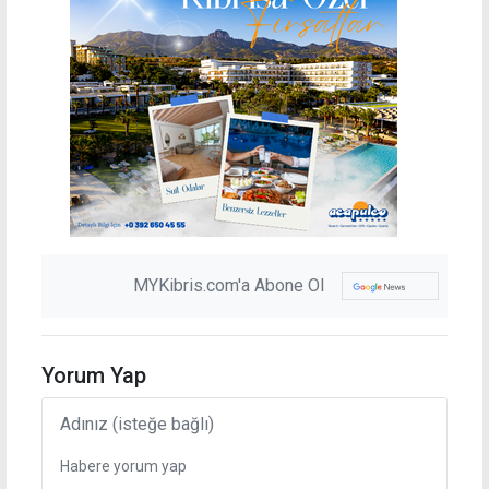
MYKibris.com'a Abone Ol
Yorum Yap