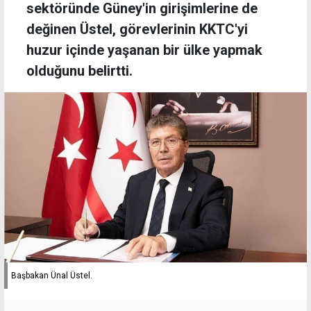
sektöründe Güney'in girişimlerine de
değinen Üstel, görevlerinin KKTC'yi
huzur içinde yaşanan bir ülke yapmak
olduğunu belirtti.
Başbakan Ünal Üstel.