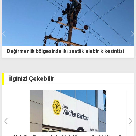
Değirmenlik bölgesinde iki saatlik elektrik kesintisi
İlginizi Çekebilir