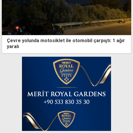
Çevre yolunda motosiklet ile otomobil çarpıştı: 1 ağır
yaralı