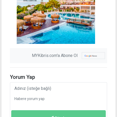
MYKibris.com'a Abone Ol
Yorum Yap