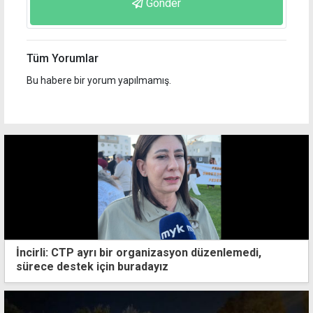
Gönder
Tüm Yorumlar
Bu habere bir yorum yapılmamış.
İncirli: CTP ayrı bir organizasyon düzenlemedi,
sürece destek için buradayız