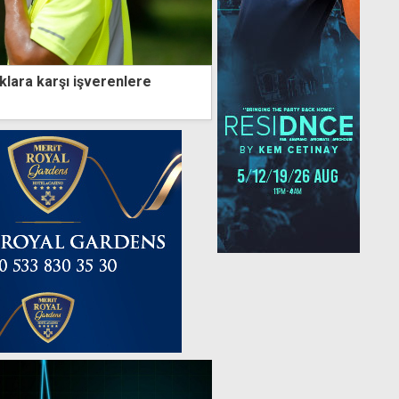
klara karşı işverenlere