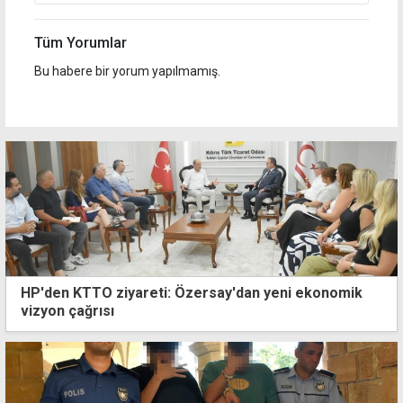
Tüm Yorumlar
Bu habere bir yorum yapılmamış.
HP'den KTTO ziyareti: Özersay'dan yeni ekonomik
vizyon çağrısı