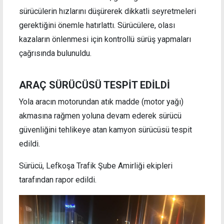
sürücülerin hızlarını düşürerek dikkatli seyretmeleri
gerektiğini önemle hatırlattı. Sürücülere, olası
kazaların önlenmesi için kontrollü sürüş yapmaları
çağrısında bulunuldu.
ARAÇ SÜRÜCÜSÜ TESPİT EDİLDİ
Yola aracın motorundan atık madde (motor yağı)
akmasına rağmen yoluna devam ederek sürücü
güvenliğini tehlikeye atan kamyon sürücüsü tespit
edildi.
Sürücü, Lefkoşa Trafik Şube Amirliği ekipleri
tarafından rapor edildi.