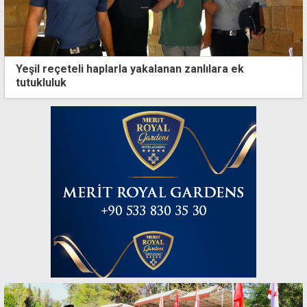
Yeşil reçeteli haplarla yakalanan zanlılara ek
tutukluluk