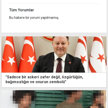
Tüm Yorumlar
Bu habere bir yorum yapılmamış.
"Sadece bir askeri zafer değil, özgürlüğün,
bağımsızlığın ve onurun sembolü"