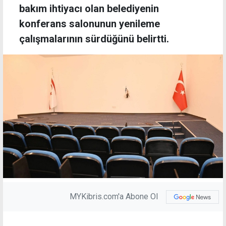
bakım ihtiyacı olan belediyenin
konferans salonunun yenileme
çalışmalarının sürdüğünü belirtti.
MYKibris.com'a Abone Ol