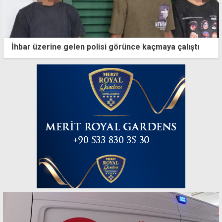
İhbar üzerine gelen polisi görünce kaçmaya çalıştı