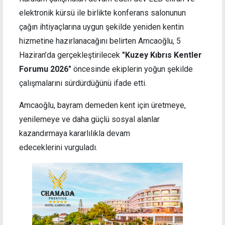
elektronik kürsü ile birlikte konferans salonunun
çağın ihtiyaçlarına uygun şekilde yeniden kentin
hizmetine hazırlanacağını belirten Amcaoğlu, 5
Haziran’da gerçekleştirilecek
"Kuzey Kıbrıs Kentler
Forumu 2026"
öncesinde ekiplerin yoğun şekilde
çalışmalarını sürdürdüğünü ifade etti.
Amcaoğlu, bayram demeden kent için üretmeye,
yenilemeye ve daha güçlü sosyal alanlar
kazandırmaya kararlılıkla devam
edeceklerini vurguladı.