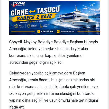
Gönyeli-Alayköy Belediye Belediye Başkanı Hüseyin
Amcaoğlu, belediye merkez binasında yer alan
konferans salonunun kapsamlı bir yenileme
sürecinden geçirildiğini açıkladı.
Belediyeden yapılan açıklamaya göre Başkan
Amcaoğlu, kentin önemli buluşma noktalarından biri
olan konferans salonunda ilk etapta çatı yenileme ve
izolasyon çalışmalarının tamamlandığını belirterek,
yapının daha sağlıklı ve uzun ömürlü hale getirildiğini
ifade etti.