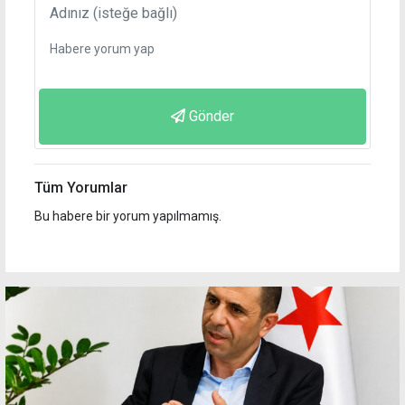
Gönder
Tüm Yorumlar
Bu habere bir yorum yapılmamış.