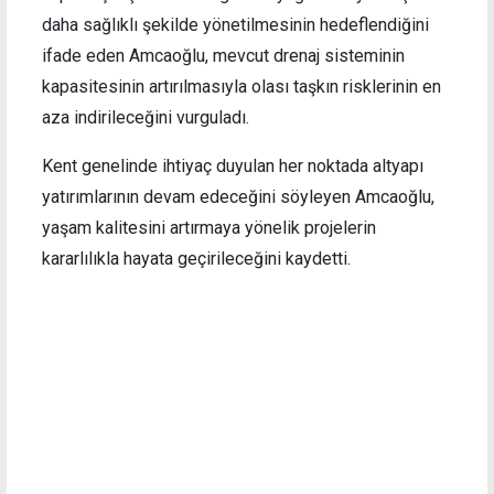
daha sağlıklı şekilde yönetilmesinin hedeflendiğini
ifade eden Amcaoğlu, mevcut drenaj sisteminin
kapasitesinin artırılmasıyla olası taşkın risklerinin en
aza indirileceğini vurguladı.
Kent genelinde ihtiyaç duyulan her noktada altyapı
yatırımlarının devam edeceğini söyleyen Amcaoğlu,
yaşam kalitesini artırmaya yönelik projelerin
kararlılıkla hayata geçirileceğini kaydetti.