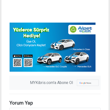
MYKibris.com'a Abone Ol
Yorum Yap