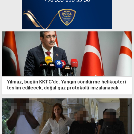
Yılmaz, bugün KKTC'de: Yangın söndürme helikopteri
teslim edilecek, doğal gaz protokolü imzalanacak