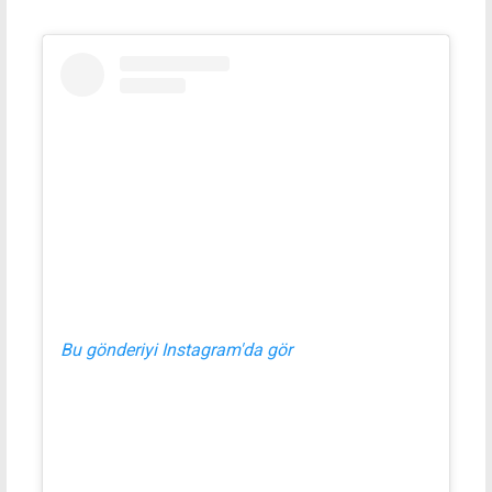
Bu gönderiyi Instagram'da gör