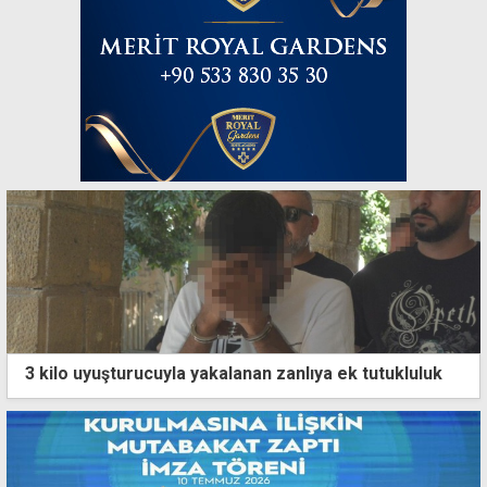
3 kilo uyuşturucuyla yakalanan zanlıya ek tutukluluk