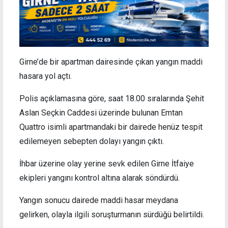
Girne’de bir apartman dairesinde çıkan yangın maddi
hasara yol açtı.
Polis açıklamasına göre, saat 18.00 sıralarında Şehit
Aslan Seçkin Caddesi üzerinde bulunan Emtan
Quattro isimli apartmandaki bir dairede henüz tespit
edilemeyen sebepten dolayı yangın çıktı.
İhbar üzerine olay yerine sevk edilen Girne İtfaiye
ekipleri yangını kontrol altına alarak söndürdü.
Yangın sonucu dairede maddi hasar meydana
gelirken, olayla ilgili soruşturmanın sürdüğü belirtildi.