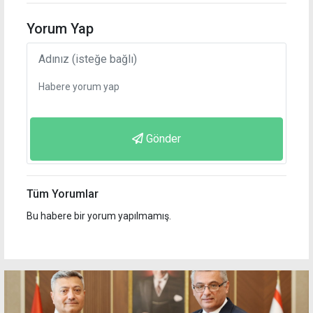
Yorum Yap
Gönder
Tüm Yorumlar
Bu habere bir yorum yapılmamış.