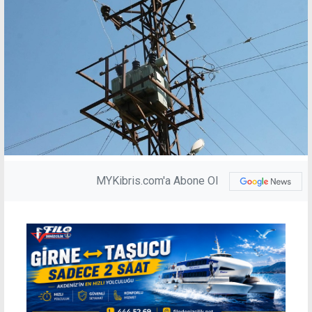
MYKibris.com'a Abone Ol