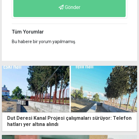
Gönder
Tüm Yorumlar
Bu habere bir yorum yapılmamış.
Dut Deresi Kanal Projesi çalışmaları sürüyor: Telefon
hatları yer altına alındı