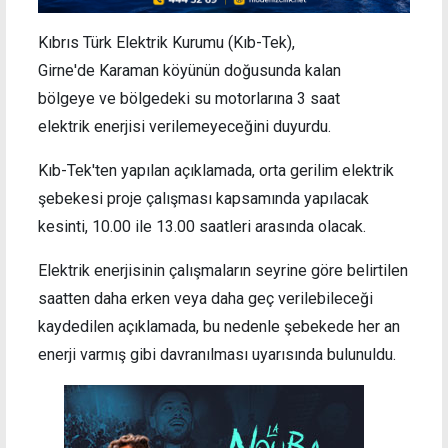
Kıbrıs Türk Elektrik Kurumu (Kıb-Tek),
Girne'de Karaman köyünün doğusunda kalan
bölgeye ve bölgedeki su motorlarına 3 saat
elektrik enerjisi verilemeyeceğini duyurdu.
Kıb-Tek'ten yapılan açıklamada, orta gerilim elektrik
şebekesi proje çalışması kapsamında yapılacak
kesinti, 10.00 ile 13.00 saatleri arasında olacak.
Elektrik enerjisinin çalışmaların seyrine göre belirtilen
saatten daha erken veya daha geç verilebileceği
kaydedilen açıklamada, bu nedenle şebekede her an
enerji varmış gibi davranılması uyarısında bulunuldu.