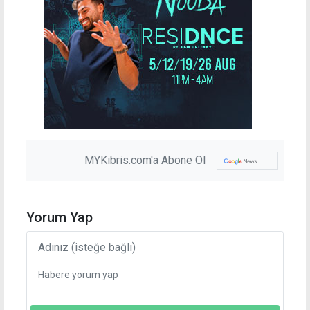
MYKibris.com'a Abone Ol
Yorum Yap