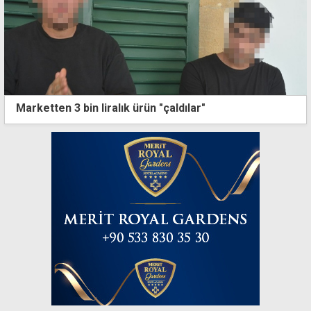
Marketten 3 bin liralık ürün "çaldılar"