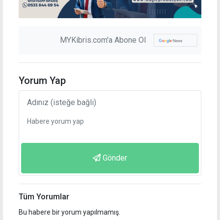
MYKibris.com'a Abone Ol
Yorum Yap
Gönder
Tüm Yorumlar
Bu habere bir yorum yapılmamış.