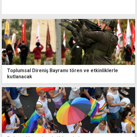
Toplumsal Direniş Bayramı tören ve etkinliklerle
kutlanacak