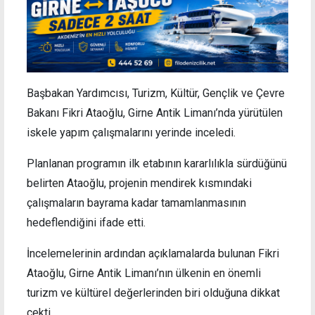
Başbakan Yardımcısı, Turizm, Kültür, Gençlik ve Çevre
Bakanı Fikri Ataoğlu, Girne Antik Limanı’nda yürütülen
iskele yapım çalışmalarını yerinde inceledi.
Planlanan programın ilk etabının kararlılıkla sürdüğünü
belirten Ataoğlu, projenin mendirek kısmındaki
çalışmaların bayrama kadar tamamlanmasının
hedeflendiğini ifade etti.
İncelemelerinin ardından açıklamalarda bulunan Fikri
Ataoğlu, Girne Antik Limanı’nın ülkenin en önemli
turizm ve kültürel değerlerinden biri olduğuna dikkat
çekti.