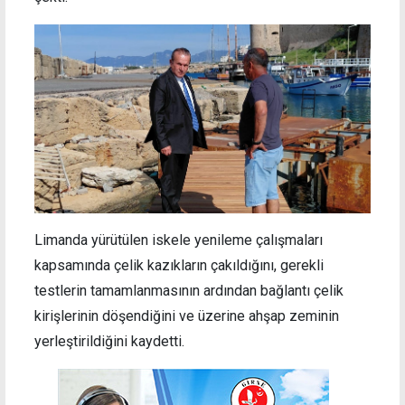
Limanda yürütülen iskele yenileme çalışmaları
kapsamında çelik kazıkların çakıldığını, gerekli
testlerin tamamlanmasının ardından bağlantı çelik
kirişlerinin döşendiğini ve üzerine ahşap zeminin
yerleştirildiğini kaydetti.