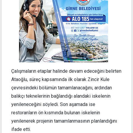
Çalışmaların etaplar halinde devam edeceğini belirten
Ataoğlu, süreç kapsamında ilk olarak Zincir Kule
çevresindeki bölümün tamamlanacağını, ardından
balıkçı teknelerinin bağlandığı alandaki iskelenin
yenileneceğini söyledi. Son aşamada ise
restoranların ön kısmında bulunan iskelenin
yenilenerek projenin tamamlanmasının planlandığını
ifade etti.