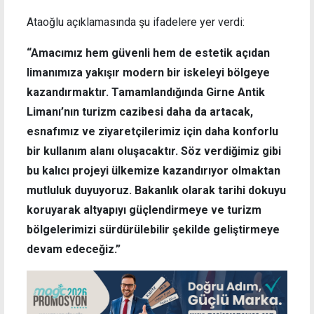
Ataoğlu açıklamasında şu ifadelere yer verdi:
“Amacımız hem güvenli hem de estetik açıdan
limanımıza yakışır modern bir iskeleyi bölgeye
kazandırmaktır. Tamamlandığında Girne Antik
Limanı’nın turizm cazibesi daha da artacak,
esnafımız ve ziyaretçilerimiz için daha konforlu
bir kullanım alanı oluşacaktır. Söz verdiğimiz gibi
bu kalıcı projeyi ülkemize kazandırıyor olmaktan
mutluluk duyuyoruz. Bakanlık olarak tarihi dokuyu
koruyarak altyapıyı güçlendirmeye ve turizm
bölgelerimizi sürdürülebilir şekilde geliştirmeye
devam edeceğiz.”