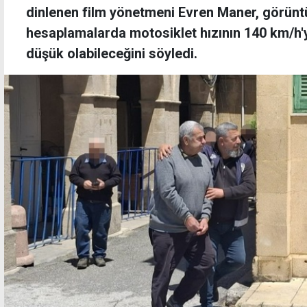
dinlenen film yönetmeni Evren Maner, görüntü
hesaplamalarda motosiklet hızının 140 km/h'
düşük olabileceğini söyledi.