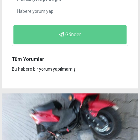
Gönder
Tüm Yorumlar
Bu habere bir yorum yapılmamış.