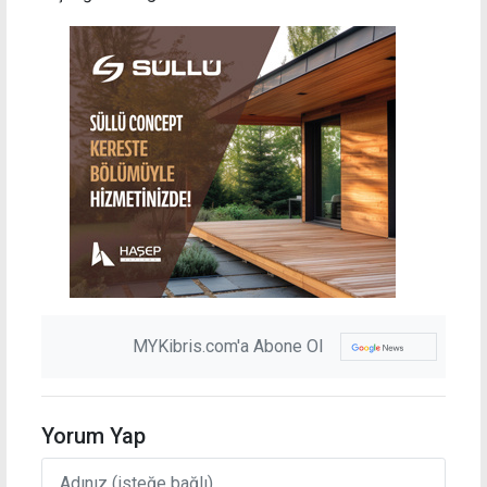
MYKibris.com'a Abone Ol
Yorum Yap