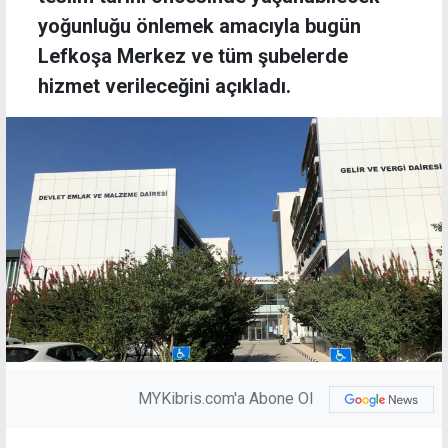
yoğunluğu önlemek amacıyla bugün
Lefkoşa Merkez ve tüm şubelerde
hizmet verileceğini açıkladı.
MYKibris.com'a Abone Ol