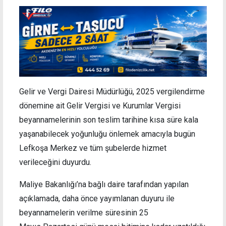
Gelir ve Vergi Dairesi Müdürlüğü, 2025 vergilendirme
dönemine ait Gelir Vergisi ve Kurumlar Vergisi
beyannamelerinin son teslim tarihine kısa süre kala
yaşanabilecek yoğunluğu önlemek amacıyla bugün
Lefkoşa Merkez ve tüm şubelerde hizmet
verileceğini duyurdu.
Maliye Bakanlığı’na bağlı daire tarafından yapılan
açıklamada, daha önce yayımlanan duyuru ile
beyannamelerin verilme süresinin 25