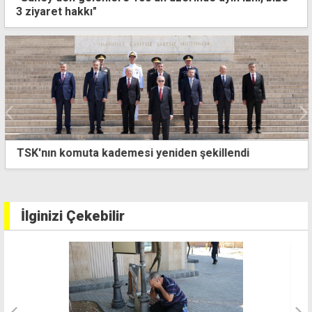
3 ziyaret hakkı"
TSK'nın komuta kademesi yeniden şekillendi
İlginizi Çekebilir