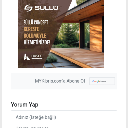
MYKibris.com'a Abone Ol
Yorum Yap