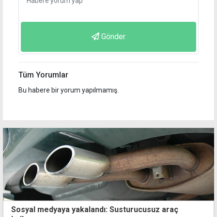
Gönder
Tüm Yorumlar
Bu habere bir yorum yapılmamış.
Sosyal medyaya yakalandı: Susturucusuz araç