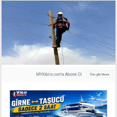
MYKibris.com'a Abone Ol