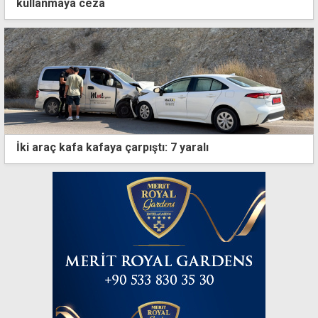
kullanmaya ceza
İki araç kafa kafaya çarpıştı: 7 yaralı