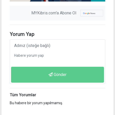
MYKibris.com'a Abone Ol
Yorum Yap
Gönder
Tüm Yorumlar
Bu habere bir yorum yapılmamış.