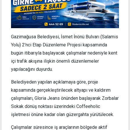
Gazimağusa Belediyesi, İsmet İnönü Bulvarı (Salamis
Yolu) 2'nci Etap Düzenleme Projesi kapsamında
bugün itibarıyla başlayacak çalışmalar nedeniyle kent
içi trafik akışına ilişkin önemli düzenlemeler
yapılacağını duyurdu.
Belediyeden yapılan açıklamaya göre, proje
kapsamında gerçekleştirilecek altyapı ve kaldırım
çalışmaları, Gloria Jeans önünden başlayarak Zorbalar
Sokak dönüş noktası üzerindeki Coffeeholic
işletmesi önüne kadar olan güzergahta yürütülecek.
Çalışmalar süresince iş araçlarının bölgede aktif