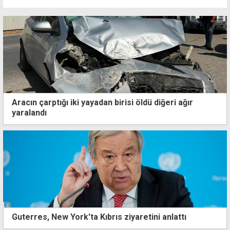
Aracın çarptığı iki yayadan birisi öldü diğeri ağır
yaralandı
Guterres, New York'ta Kıbrıs ziyaretini anlattı