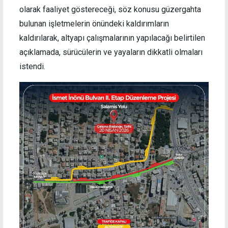
olarak faaliyet göstereceği, söz konusu güzergahta
bulunan işletmelerin önündeki kaldırımların
kaldırılarak, altyapı çalışmalarının yapılacağı belirtilen
açıklamada, sürücülerin ve yayaların dikkatli olmaları
istendi.