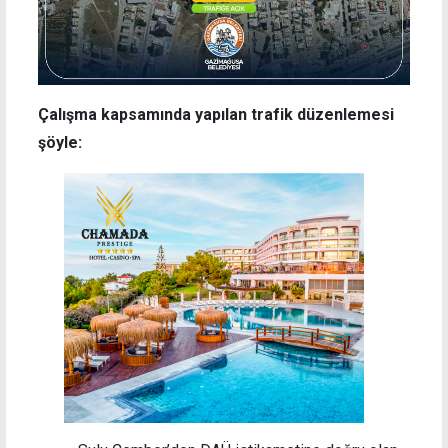
Çalışma kapsamında yapılan trafik düzenlemesi
şöyle: