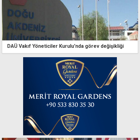
DAÜ Vakıf Yöneticiler Kurulu'nda görev değişikliği