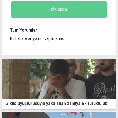
Gönder
Tüm Yorumlar
Bu habere bir yorum yapılmamış.
3 kilo uyuşturucuyla yakalanan zanlıya ek tutukluluk