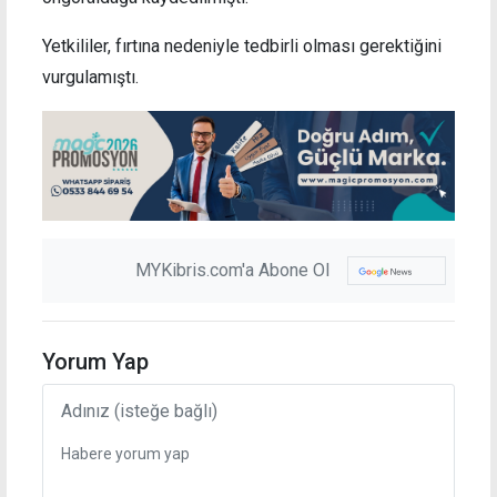
Yetkililer, fırtına nedeniyle tedbirli olması gerektiğini
vurgulamıştı.
MYKibris.com'a Abone Ol
Yorum Yap