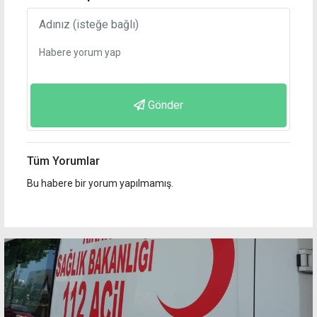
Gönder
Tüm Yorumlar
Bu habere bir yorum yapılmamış.