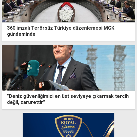
360 imzalı Terörsüz Türkiye düzenlemesi MGK
gündeminde
"Deniz güvenliğimizi en üst seviyeye çıkarmak tercih
değil, zarurettir"