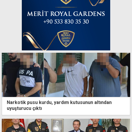
Narkotik pusu kurdu, yardım kutusunun altından
uyuşturucu çıktı