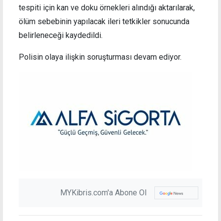
tespiti için kan ve doku örnekleri alındığı aktarılarak,
ölüm sebebinin yapılacak ileri tetkikler sonucunda
belirleneceği kaydedildi.
Polisin olaya ilişkin soruşturması devam ediyor.
MYKibris.com'a Abone Ol