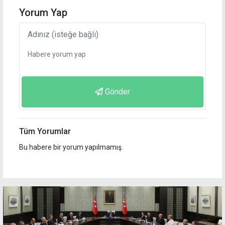
Yorum Yap
Gönder
Tüm Yorumlar
Bu habere bir yorum yapılmamış.