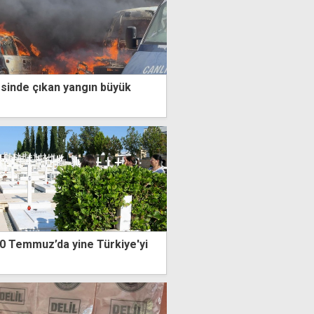
sinde çıkan yangın büyük
 20 Temmuz’da yine Türkiye'yi