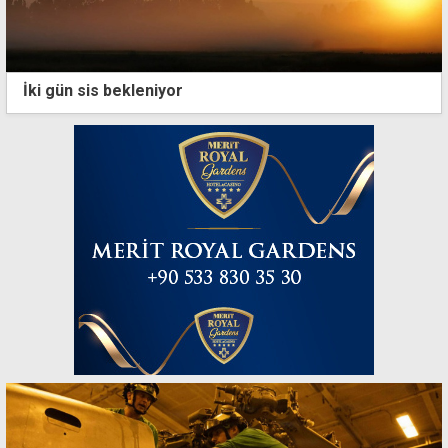
İki gün sis bekleniyor