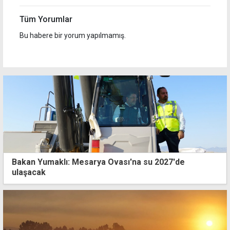
Tüm Yorumlar
Bu habere bir yorum yapılmamış.
Bakan Yumaklı: Mesarya Ovası'na su 2027'de
ulaşacak