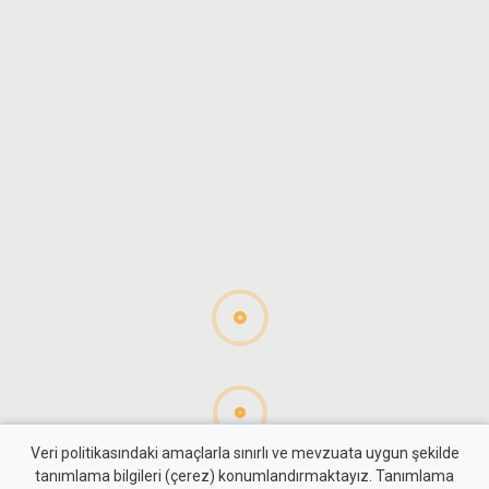
Veri politikasındaki amaçlarla sınırlı ve mevzuata uygun şekilde
tanımlama bilgileri (çerez) konumlandırmaktayız. Tanımlama