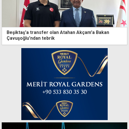
Beşiktaş'a transfer olan Atahan Akçam'a Bakan
Çavuşoğlu'ndan tebrik