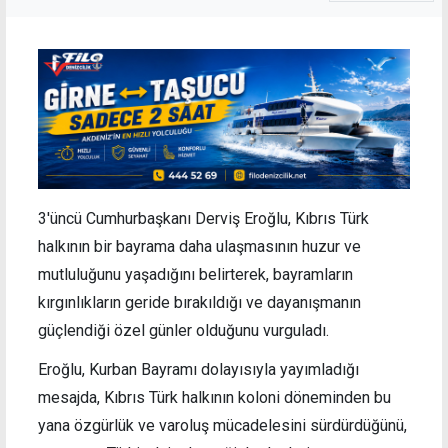
3'üncü Cumhurbaşkanı Derviş Eroğlu, Kıbrıs Türk
halkının bir bayrama daha ulaşmasının huzur ve
mutluluğunu yaşadığını belirterek, bayramların
kırgınlıkların geride bırakıldığı ve dayanışmanın
güçlendiği özel günler olduğunu vurguladı.
Eroğlu, Kurban Bayramı dolayısıyla yayımladığı
mesajda, Kıbrıs Türk halkının koloni döneminden bu
yana özgürlük ve varoluş mücadelesini sürdürdüğünü,