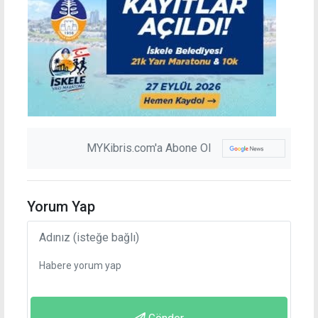
MYKibris.com'a Abone Ol
Yorum Yap