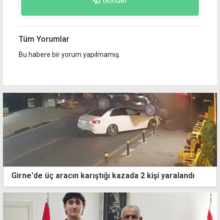
Gönder
Tüm Yorumlar
Bu habere bir yorum yapılmamış.
Girne'de üç aracın karıştığı kazada 2 kişi yaralandı