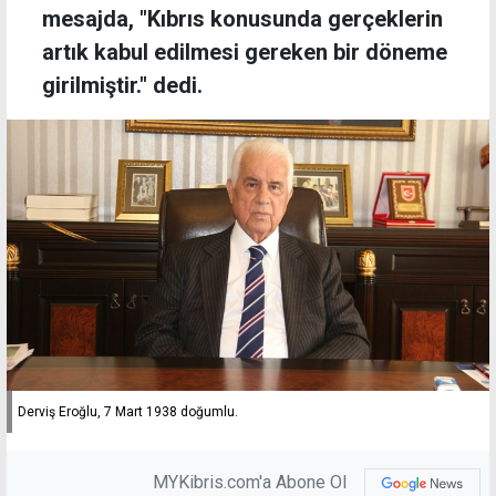
mesajda, "Kıbrıs konusunda gerçeklerin
artık kabul edilmesi gereken bir döneme
girilmiştir." dedi.
Derviş Eroğlu, 7 Mart 1938 doğumlu.
MYKibris.com'a Abone Ol