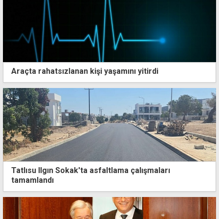
Araçta rahatsızlanan kişi yaşamını yitirdi
Tatlısu Ilgın Sokak'ta asfaltlama çalışmaları
tamamlandı