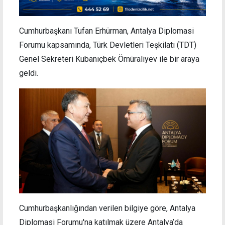
Cumhurbaşkanı Tufan Erhürman, Antalya Diplomasi
Forumu kapsamında, Türk Devletleri Teşkilatı (TDT)
Genel Sekreteri Kubanıçbek Ömüraliyev ile bir araya
geldi.
Cumhurbaşkanlığından verilen bilgiye göre, Antalya
Diplomasi Forumu'na katılmak üzere Antalya’da