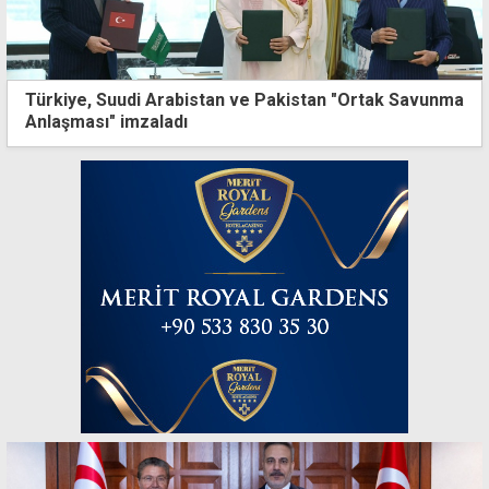
Türkiye, Suudi Arabistan ve Pakistan "Ortak Savunma
Anlaşması" imzaladı