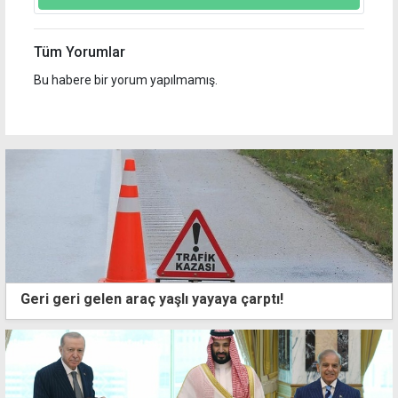
Tüm Yorumlar
Bu habere bir yorum yapılmamış.
Geri geri gelen araç yaşlı yayaya çarptı!