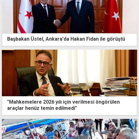
Başbakan Üstel, Ankara'da Hakan Fidan ile görüştü
"Mahkemelere 2026 yılı için verilmesi öngörülen
araçlar henüz temin edilmedi"