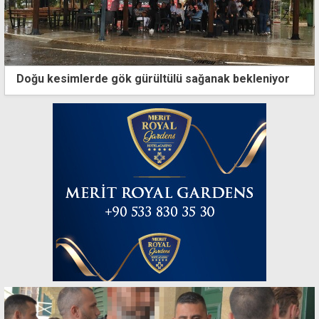
Doğu kesimlerde gök gürültülü sağanak bekleniyor