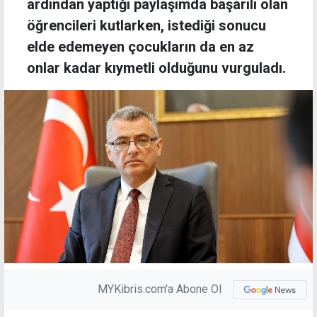
ardından yaptığı paylaşımda başarılı olan
öğrencileri kutlarken, istediği sonucu
elde edemeyen çocukların da en az
onlar kadar kıymetli olduğunu vurguladı.
MYKibris.com'a Abone Ol