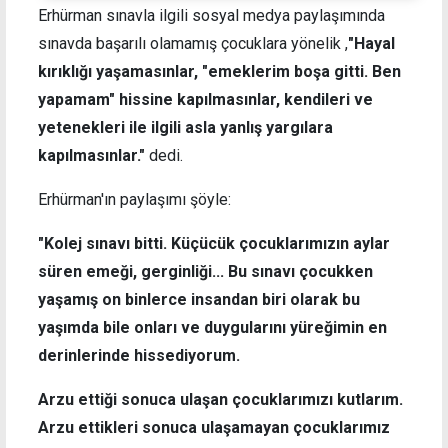
Erhürman sınavla ilgili sosyal medya paylaşımında
sınavda başarılı olamamış çocuklara yönelik ,
"Hayal
kırıklığı yaşamasınlar, "emeklerim boşa gitti. Ben
yapamam" hissine kapılmasınlar, kendileri ve
yetenekleri ile ilgili asla yanlış yargılara
kapılmasınlar."
dedi.
Erhürman'ın paylaşımı şöyle:
"Kolej sınavı bitti. Küçücük çocuklarımızın aylar
süren emeği, gerginliği... Bu sınavı çocukken
yaşamış on binlerce insandan biri olarak bu
yaşımda bile onları ve duygularını yüreğimin en
derinlerinde hissediyorum.
Arzu ettiği sonuca ulaşan çocuklarımızı kutlarım.
Arzu ettikleri sonuca ulaşamayan çocuklarımız