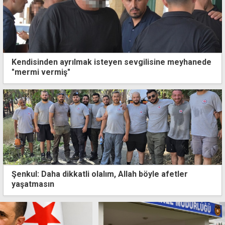
Kendisinden ayrılmak isteyen sevgilisine meyhanede
"mermi vermiş"
Şenkul: Daha dikkatli olalım, Allah böyle afetler
yaşatmasın