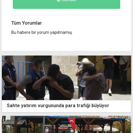
Tüm Yorumlar
Bu habere bir yorum yapılmamış.
Sahte yatırım vurgununda para trafiği büyüyor