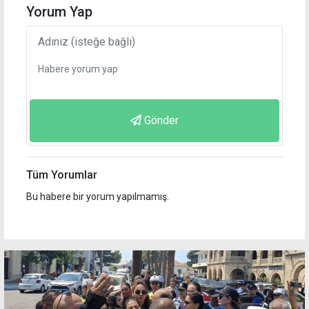
Yorum Yap
Gönder
Tüm Yorumlar
Bu habere bir yorum yapılmamış.