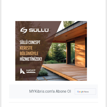
MYKibris.com'a Abone Ol