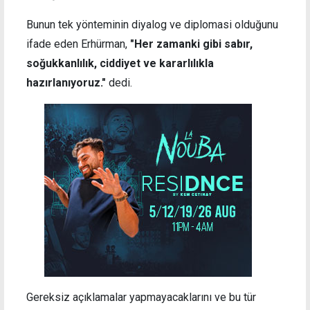
Bunun tek yönteminin diyalog ve diplomasi olduğunu
ifade eden Erhürman,
"Her zamanki gibi sabır,
soğukkanlılık, ciddiyet ve kararlılıkla
hazırlanıyoruz."
dedi.
Gereksiz açıklamalar yapmayacaklarını ve bu tür