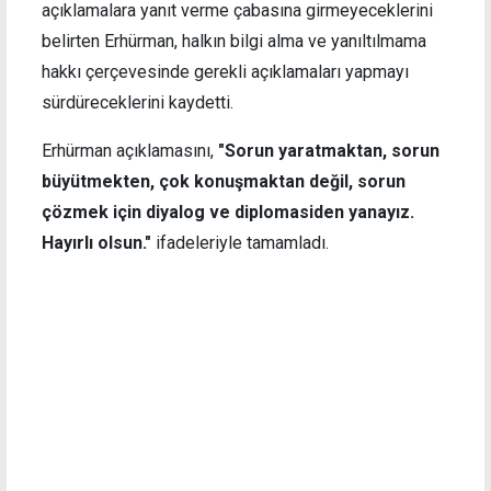
açıklamalara yanıt verme çabasına girmeyeceklerini
belirten Erhürman, halkın bilgi alma ve yanıltılmama
hakkı çerçevesinde gerekli açıklamaları yapmayı
sürdüreceklerini kaydetti.
Erhürman açıklamasını,
"Sorun yaratmaktan, sorun
büyütmekten, çok konuşmaktan değil, sorun
çözmek için diyalog ve diplomasiden yanayız.
Hayırlı olsun."
ifadeleriyle tamamladı.