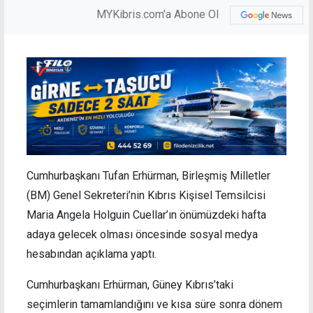
MYKibris.com'a Abone Ol
Cumhurbaşkanı Tufan Erhürman, Birleşmiş Milletler
(BM) Genel Sekreteri’nin Kıbrıs Kişisel Temsilcisi
Maria Angela Holguin Cuellar’ın önümüzdeki hafta
adaya gelecek olması öncesinde sosyal medya
hesabından açıklama yaptı.
Cumhurbaşkanı Erhürman, Güney Kıbrıs’taki
seçimlerin tamamlandığını ve kısa süre sonra dönem