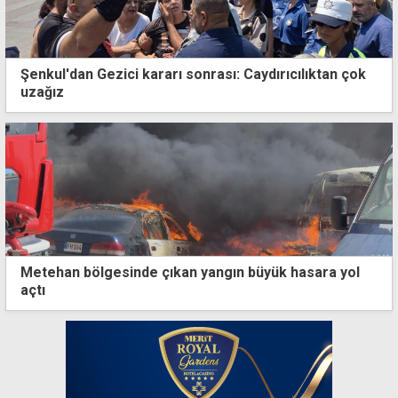
Şenkul'dan Gezici kararı sonrası: Caydırıcılıktan çok
uzağız
Metehan bölgesinde çıkan yangın büyük hasara yol
açtı