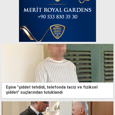
Eşine "şiddet tehdidi, telefonda taciz ve fiziksel
şiddet" suçlarından tutuklandı