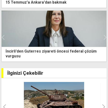
15 Temmuz'a Ankara'dan bakmak
İncirli'den Guterres ziyareti öncesi federal çözüm
vurgusu
İlginizi Çekebilir