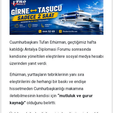
Cuumhurbaşkanı Tufan Erhürman, geçtiğimiz hafta
katıldığı Antalya Diplomasi Forumu sonrasında
kendisine yöneltilen eleştirilere sosyal medya hesabı
üzerinden yanıt verdi.
Erhürman, yurttaşların tebriklerinin yanı sıra
eleştirilerini de herhangi bir baskı ve endişe
hissetmeden Cumhurbaşkanlığı makamına
iletebilmesinin kendisi için
“mutluluk ve gurur
kaynağı”
olduğunu belirtti.