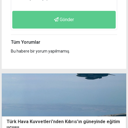
Gönder
Tüm Yorumlar
Bu habere bir yorum yapılmamış.
Türk Hava Kuvvetleri'nden Kıbrıs'ın güneyinde eğitim
uçuşu