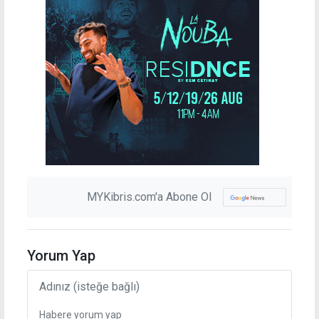
MYKibris.com'a Abone Ol
Yorum Yap