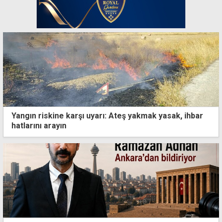
Yangın riskine karşı uyarı: Ateş yakmak yasak, ihbar
hatlarını arayın