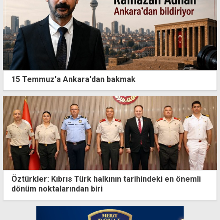
15 Temmuz'a Ankara'dan bakmak
Öztürkler: Kıbrıs Türk halkının tarihindeki en önemli
dönüm noktalarından biri