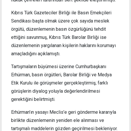
Kıbrıs Türk Gazeteciler Birliği ile Basın Emekçileri
Sendikası başta olmak üzere çok sayıda meslek
örgütü, düzenlemenin basın özgürlüğünü tehdit
ettiğini savunmuş, Kıbrıs Türk Barolar Birliği ise
düzenlemenin yargılanan kişilerin haklarını korumayı
amaçladığını açıklamıştı.
Tartışmaların büyümesi üzerine Cumhurbaşkanı
Erhürman, basın örgütleri, Barolar Birliği ve Medya
Etik Kurulu ile görüşmeler gerçekleştirmiş; farklı
görüşlerin diyalog yoluyla değerlendirilmesi
gerektiğini belirtmişti.
Erhürman’ın yasayı Meclis’e geri gönderme kararıyla
birlikte düzenlemenin yeniden ele alınması ve
tartışmalı maddelerin gözden geçirilmesi bekleniyor.