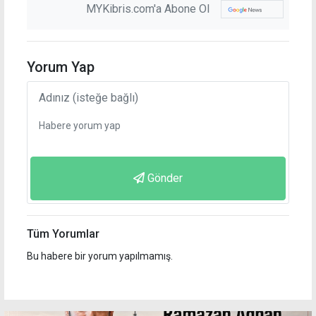
MYKibris.com'a Abone Ol
Yorum Yap
Gönder
Tüm Yorumlar
Bu habere bir yorum yapılmamış.