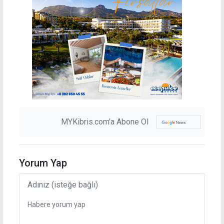
MYKibris.com'a Abone Ol
Yorum Yap