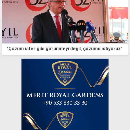
"Çözüm ister gibi görünmeyi değil, çözümü istiyoruz"