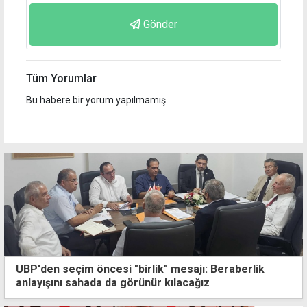
Gönder
Tüm Yorumlar
Bu habere bir yorum yapılmamış.
UBP'den seçim öncesi "birlik" mesajı: Beraberlik
anlayışını sahada da görünür kılacağız