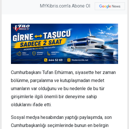
MYKibris.com'a Abone Ol
Cumhurbaşkanı Tufan Erhürman, siyasette her zaman
bölünme, parçalanma ve kutuplaşmadan medet
umanların var olduğunu ve bu nedenle de bu tür
girişimlerle ilgili önemli bir deneyime sahip
olduklarını ifade etti.
Sosyal medya hesabından yaptığı paylaşımda, son
Cumhurbaşkanlığı seçimlerinde bunun en belirgin