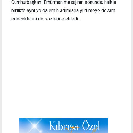
Cumhurbaşkanı Erhürman mesajının sonunda; halkla
birlikte aynı yolda emin adımlarla yürümeye devam
edeceklerini de sözlerine ekledi.