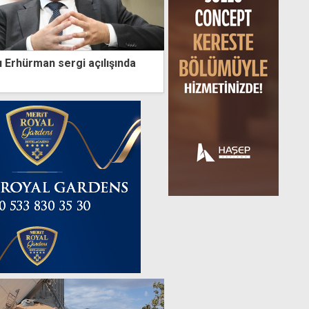
Erhürman sergi açılışında