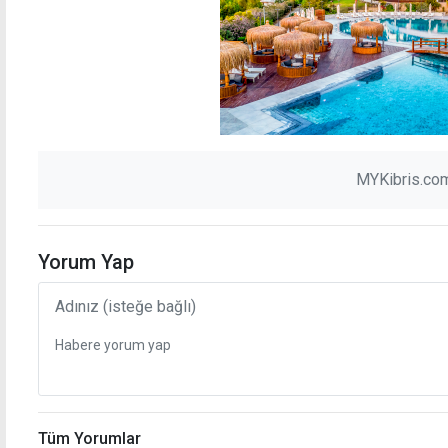
MYKibris.com
Yorum Yap
Tüm Yorumlar