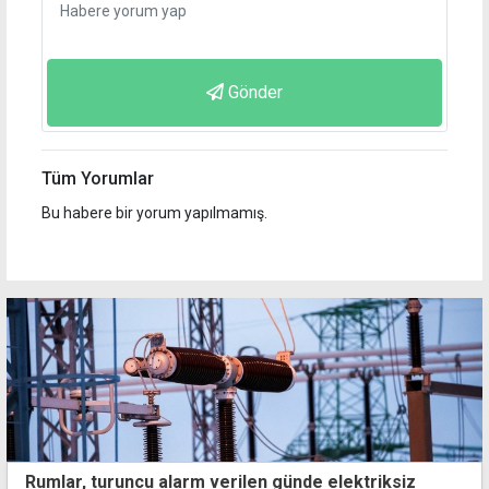
Gönder
Tüm Yorumlar
Bu habere bir yorum yapılmamış.
Rumlar, turuncu alarm verilen günde elektriksiz