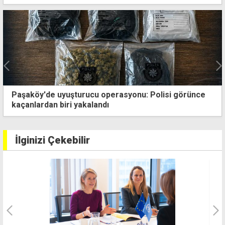
Paşaköy'de uyuşturucu operasyonu: Polisi görünce
kaçanlardan biri yakalandı
İlginizi Çekebilir