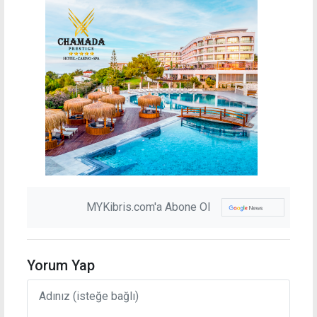
MYKibris.com'a Abone Ol
Yorum Yap