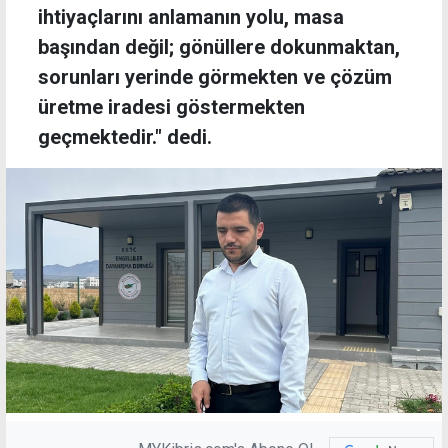
ihtiyaçlarını anlamanın yolu, masa
başından değil; gönüllere dokunmaktan,
sorunları yerinde görmekten ve çözüm
üretme iradesi göstermekten
geçmektedir." dedi.