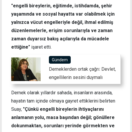
"engelli bireylerin, eğitimde, istihdamda, şehir
yaşamında ve sosyal hayatta var olabilmek için
yalnızca vücut engelleriyle değil, ihmal edilmiş
düzenlemelerle, erişim sorunlarıyla ve zaman
zaman duyarsız bakış açılarıyla da mücadele
ettiğine"
işaret etti.
Gündem
Derneklerden ortak çağrı: Devlet,
engellilerin sesini duymalı
Dernek olarak yıllardır sahada, insanların arasında,
hayatın tam içinde olmaya gayret ettiklerini belirten
Suay,
"Çünkü engelli bireylerin ihtiyaçlarını
anlamanın yolu, masa başından değil; gönüllere
dokunmaktan, sorunları yerinde görmekten ve