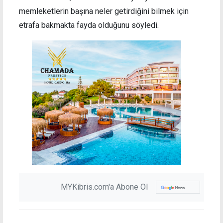
memleketlerin başına neler getirdiğini bilmek için
etrafa bakmakta fayda olduğunu söyledi.
MYKibris.com'a Abone Ol