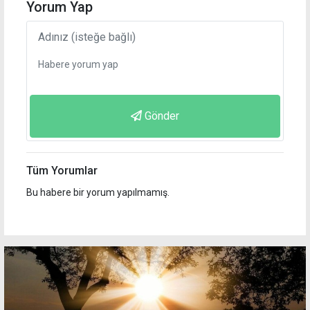
Yorum Yap
Gönder
Tüm Yorumlar
Bu habere bir yorum yapılmamış.