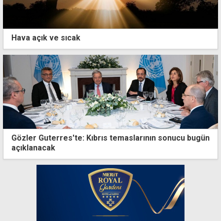
Hava açık ve sıcak
Gözler Guterres'te: Kıbrıs temaslarının sonucu bugün
açıklanacak