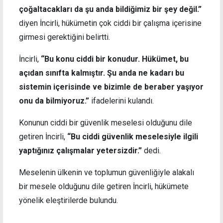
çoğaltacakları da şu anda bildiğimiz bir şey değil.”
diyen İncirli, hükümetin çok ciddi bir çalışma içerisine
girmesi gerektiğini belirtti.
İncirli,
“Bu konu ciddi bir konudur. Hükümet, bu
açıdan sınıfta kalmıştır. Şu anda ne kadarı bu
sistemin içerisinde ve bizimle de beraber yaşıyor
onu da bilmiyoruz.”
ifadelerini kulandı.
Konunun ciddi bir güvenlik meselesi olduğunu dile
getiren İncirli,
“Bu ciddi güvenlik meselesiyle ilgili
yaptığınız çalışmalar yetersizdir.”
dedi.
Meselenin ülkenin ve toplumun güvenliğiyle alakalı
bir mesele olduğunu dile getiren İncirli, hükümete
yönelik eleştirilerde bulundu.