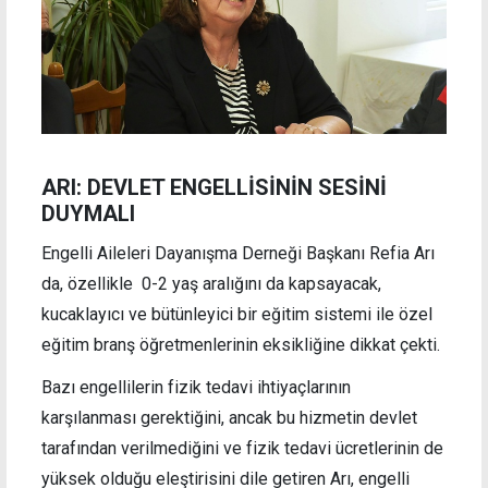
ARI: DEVLET ENGELLİSİNİN SESİNİ
DUYMALI
Engelli Aileleri Dayanışma Derneği Başkanı Refia Arı
da, özellikle 0-2 yaş aralığını da kapsayacak,
kucaklayıcı ve bütünleyici bir eğitim sistemi ile özel
eğitim branş öğretmenlerinin eksikliğine dikkat çekti.
Bazı engellilerin fizik tedavi ihtiyaçlarının
karşılanması gerektiğini, ancak bu hizmetin devlet
tarafından verilmediğini ve fizik tedavi ücretlerinin de
yüksek olduğu eleştirisini dile getiren Arı, engelli