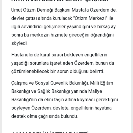
Umut Otizm Derneği Başkanı Mustafa Özerdem de,
devlet çatısı altında kurulacak "Otizm Merkezi" ile
ilgili sevindirici gelişmeler yaşandığını ve birkaç ay
sonra bu merkezin hizmete gireceğini öğrendiğini
söyledi.
Hastanelerde kurul sırası bekleyen engellilerin
yaşadığı sorunlara işaret eden Özerdem, bunun da
çözümlenebilecek bir sorun olduğunu belirtti.
Çalışma ve Sosyal Güvenlik Bakanlığı, Milli Eğitim
Bakanlığı ve Sağlık Bakanlığı yanında Maliye
Bakanlığı'nın da elini taşın altına koyması gerektiğini
söyleyen Özerdem, devlete, engellilerin hayatına
destek olma çağrısında bulundu.