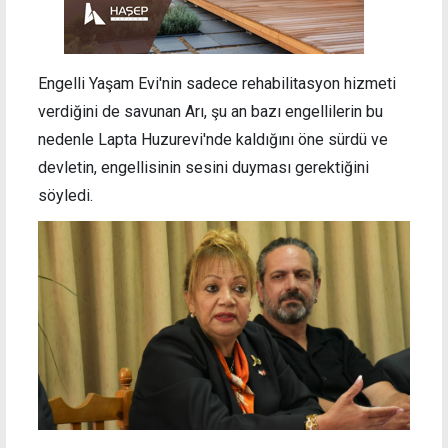
Engelli Yaşam Evi'nin sadece rehabilitasyon hizmeti
verdiğini de savunan Arı, şu an bazı engellilerin bu
nedenle Lapta Huzurevi'nde kaldığını öne sürdü ve
devletin, engellisinin sesini duyması gerektiğini
söyledi.