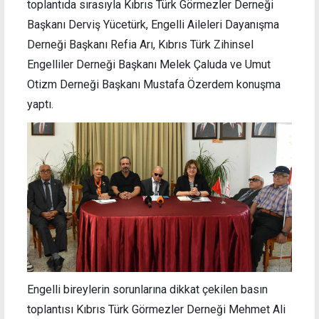
toplantıda sırasıyla Kıbrıs Türk Görmezler Derneği
Başkanı Derviş Yücetürk, Engelli Aileleri Dayanışma
Derneği Başkanı Refia Arı, Kıbrıs Türk Zihinsel
Engelliler Derneği Başkanı Melek Çaluda ve Umut
Otizm Derneği Başkanı Mustafa Özerdem konuşma
yaptı.
Engelli bireylerin sorunlarına dikkat çekilen basın
toplantısı Kıbrıs Türk Görmezler Derneği Mehmet Ali