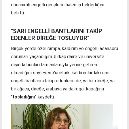
donanımlı engelli gençlerin halen iş beklediğini
belirtti.
"SARI ENGELLİ BANTLARINI TAKİP
EDENLER DİREĞE TOSLUYOR"
Birçok yerde özel rampa, kaldırım ve engelli asansörü
sorunları yaşandığını, birkaç daire ve üniversite
dışında bunları tam anlamıyla yerine getiren
olmadığını söyleyen Yücetürk, kaldırımlardaki sarı
engelli bantlarını takip edenlerin de, ya bir direğe, ya
bir ağaca, direğe, arabaya ya da rögar kapağına
"tosladığını"
kaydetti.