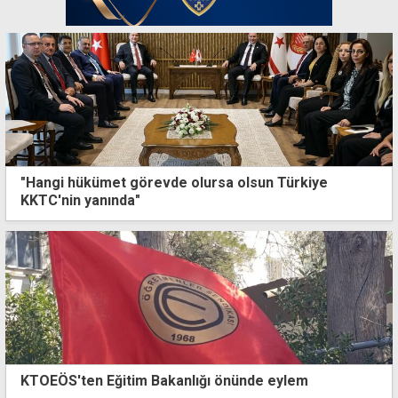
"Hangi hükümet görevde olursa olsun Türkiye
KKTC'nin yanında"
KTOEÖS'ten Eğitim Bakanlığı önünde eylem