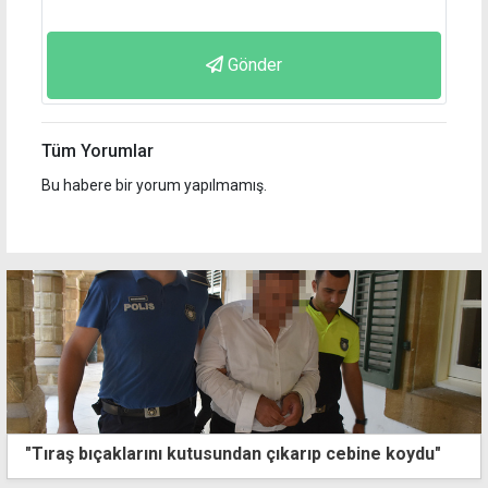
Gönder
Tüm Yorumlar
Bu habere bir yorum yapılmamış.
"Tıraş bıçaklarını kutusundan çıkarıp cebine koydu"