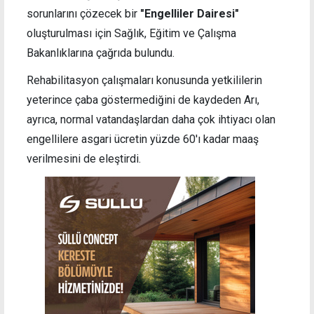
sorunlarını çözecek bir
"Engelliler Dairesi"
oluşturulması için Sağlık, Eğitim ve Çalışma
Bakanlıklarına çağrıda bulundu.
Rehabilitasyon çalışmaları konusunda yetkililerin
yeterince çaba göstermediğini de kaydeden Arı,
ayrıca, normal vatandaşlardan daha çok ihtiyacı olan
engellilere asgari ücretin yüzde 60'ı kadar maaş
verilmesini de eleştirdi.