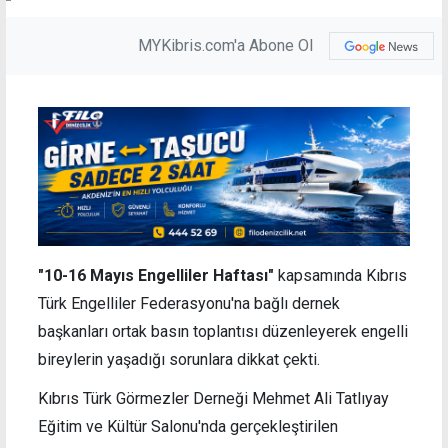
MYKibris.com'a Abone Ol
"10-16 Mayıs Engelliler Haftası"
kapsamında Kıbrıs
Türk Engelliler Federasyonu'na bağlı dernek
başkanları ortak basın toplantısı düzenleyerek engelli
bireylerin yaşadığı sorunlara dikkat çekti.
Kıbrıs Türk Görmezler Derneği Mehmet Ali Tatlıyay
Eğitim ve Kültür Salonu'nda gerçekleştirilen