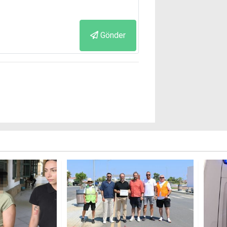
Gönder