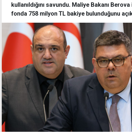
kullanıldığını savundu. Maliye Bakanı Berova 
fonda 758 milyon TL bakiye bulunduğunu açık