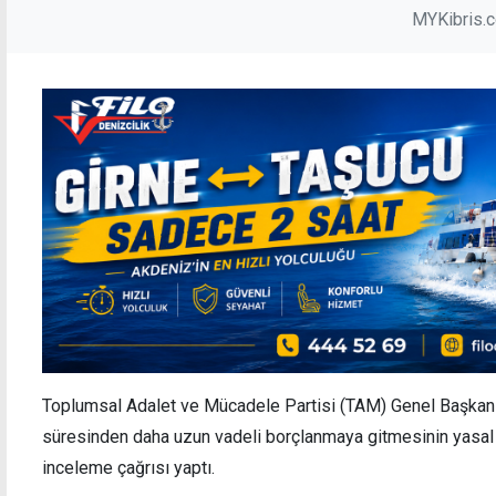
MYKibris.
Toplumsal Adalet ve Mücadele Partisi (TAM) Genel Başkan
süresinden daha uzun vadeli borçlanmaya gitmesinin yasal 
inceleme çağrısı yaptı.