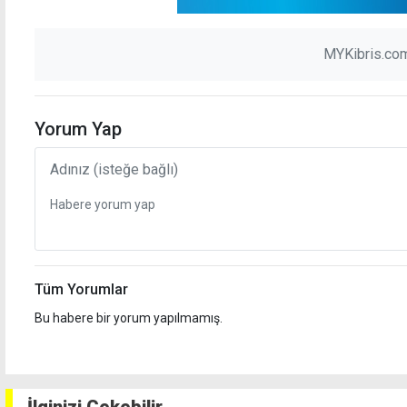
MYKibris.com
Yorum Yap
Tüm Yorumlar
Bu habere bir yorum yapılmamış.