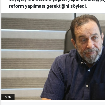
reform yapılması gerektiğini söyledi.
MYK