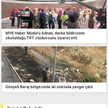
MYK Haber Müdürü Adnan, darbe bildirisinin
okutulduğu TRT stüdyosunu ziyaret etti
Gönyeli Baraj bölgesinde iki noktada yangın çıktı