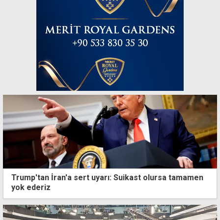
Trump'tan İran'a sert uyarı: Suikast olursa tamamen
yok ederiz