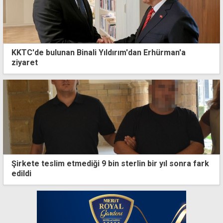
KKTC'de bulunan Binali Yıldırım'dan Erhürman'a
ziyaret
Şirkete teslim etmediği 9 bin sterlin bir yıl sonra fark
edildi