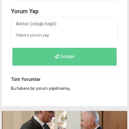
Yorum Yap
Gönder
Tüm Yorumlar
Bu habere bir yorum yapılmamış.