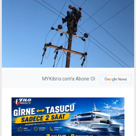
MYKibris.com'a Abone Ol