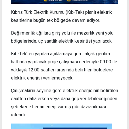
Kıbrıs Türk Elektrik Kurumu (Kıb-Tek) planlı elektrik
kesitlerine bugün tek bölgede devam ediyor.
Değirmenlik ağıllara giriş yolu ile mezarlık yeni yolu
bölgelerinde, üç saatlik elektrik kesintisi yapılacak.
Kıb-Tek’ten yapılan açıklamaya göre, alçak gerilim
hattında yapılacak proje çalışması nedeniyle 09.00 ile
yaklaşık 12.00 saatleri arasında belirtilen bölgelere
elektrik enerjisi verilemeyecek.
Çalışmaların seyrine göre elektrik enerjisinin belirtilen
saatten daha erken veya daha geç verilebileceğinden
şebekede her an enerji varmış gibi davranılması
istendi.