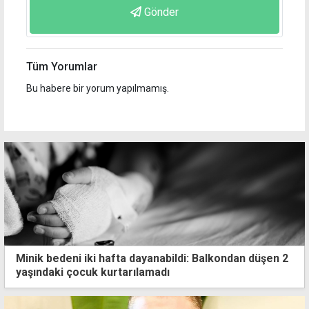
Gönder
Tüm Yorumlar
Bu habere bir yorum yapılmamış.
Minik bedeni iki hafta dayanabildi: Balkondan düşen 2
yaşındaki çocuk kurtarılamadı