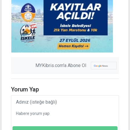
MYKibris.com'a Abone Ol
Yorum Yap