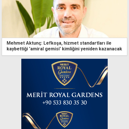
Mehmet Aktunç: Lefkoşa, hizmet standartları ile
kaybettiği 'amiral gemisi' kimliğini yeniden kazanacak