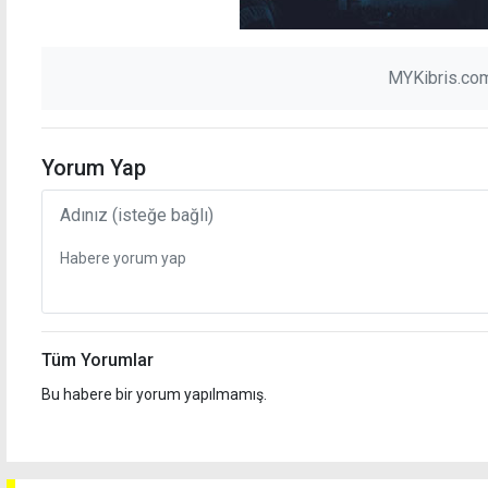
MYKibris.com
Yorum Yap
Tüm Yorumlar
Bu habere bir yorum yapılmamış.