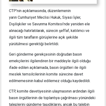
CTP'nin açıklamasında, düzenlemenin
yarın Cumhuriyet Meclisi Hukuk, Siyasi İşler,
Dışilişkiler ve Savunma Komitesi’nde yeniden ele
alınacağı hatırlatılarak, sürecin şeffaf, katılımcı ve
ilgili tüm tarafların görüşlerine açık şekilde
yürütülmesi gerektiği belirtildi.
Geri gönderme gerekçesinin doğrudan basın
emekçilerini ilgilendiren bir maddeyle ilgili olduğu
ifade edilen açıklamada, basın örgütleri ile ilgili
meslek temsilcilerinin komite sürecine davet
edilmemesinin kabul edilemez olduğu kaydedildi.
CTP, komite davetiyesinin ulaşmasının ardından ilgili
basın örgütlerinin de toplantıya çağrılması yönündeki
taleplerini gündeme taşıdıklarını, ancak bu talebin