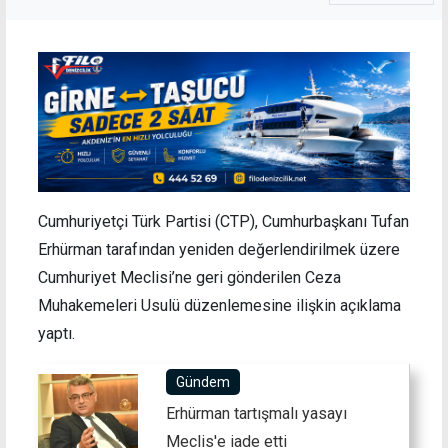
Cumhuriyetçi Türk Partisi (CTP), Cumhurbaşkanı Tufan
Erhürman tarafından yeniden değerlendirilmek üzere
Cumhuriyet Meclisi’ne geri gönderilen Ceza
Muhakemeleri Usulü düzenlemesine ilişkin açıklama
yaptı.
Gündem
Erhürman tartışmalı yasayı
Meclis'e iade etti