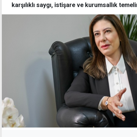
karşılıklı saygı, istişare ve kurumsallık temeli