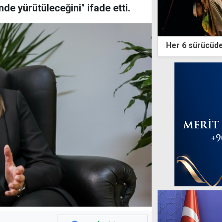
nde yürütüleceğini" ifade etti.
Her 6 sürücüde