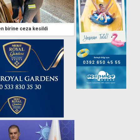
n birine ceza kesildi