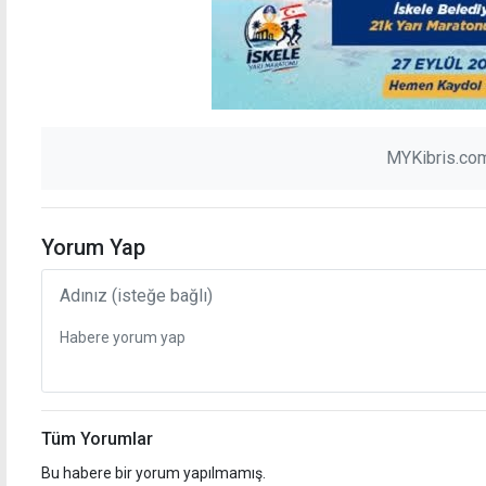
MYKibris.com
Yorum Yap
Tüm Yorumlar
Bu habere bir yorum yapılmamış.