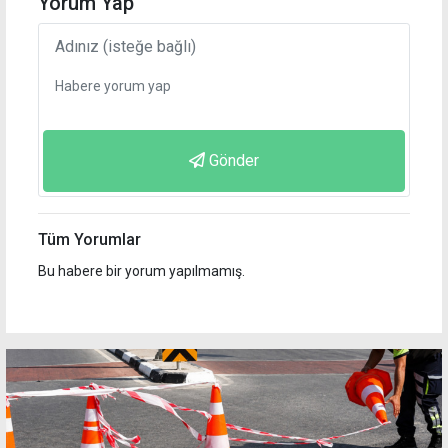
Yorum Yap
Gönder
Tüm Yorumlar
Bu habere bir yorum yapılmamış.