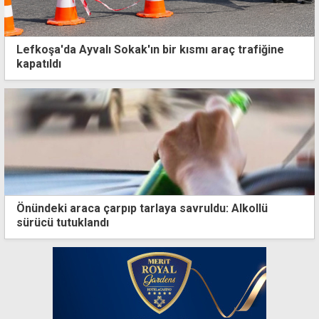
Lefkoşa'da Ayvalı Sokak'ın bir kısmı araç trafiğine
kapatıldı
Önündeki araca çarpıp tarlaya savruldu: Alkollü
sürücü tutuklandı