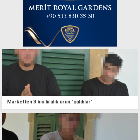
Marketten 3 bin liralık ürün "çaldılar"