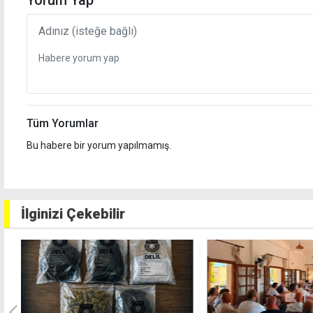
Yorum Yap
Tüm Yorumlar
Bu habere bir yorum yapılmamış.
İlginizi Çekebilir