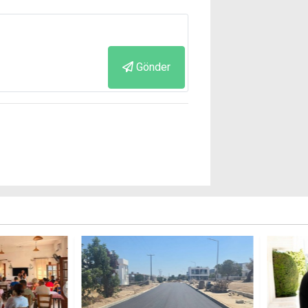
Gönder