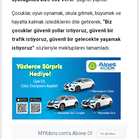
Çocuklar, oyun oynamak, okula gitmek, büyümek ve
hayatta kalmak istediklerini dile getirerek,
“Biz
çocuklar güvenli yollar istiyoruz, güvenli bir
trafik istiyoruz, güvenli bir gelecekte yaşamak
istiyoruz”
sözleriyle mektuplarını tamamladı.
MYKibris.com'a Abone Ol