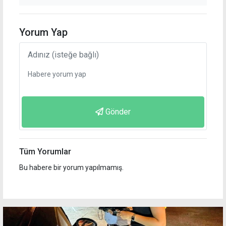
Yorum Yap
Gönder
Tüm Yorumlar
Bu habere bir yorum yapılmamış.