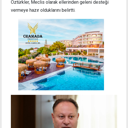
Öztürkler, Meclis olarak ellerinden geleni desteği
vermeye hazır olduklarını belirtti.