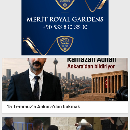
15 Temmuz'a Ankara'dan bakmak