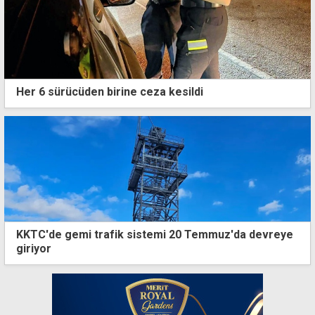
Her 6 sürücüden birine ceza kesildi
KKTC'de gemi trafik sistemi 20 Temmuz'da devreye
giriyor