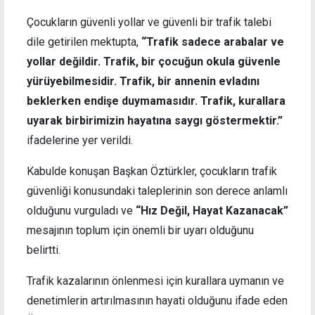
Çocukların güvenli yollar ve güvenli bir trafik talebi
dile getirilen mektupta,
“Trafik sadece arabalar ve
yollar değildir. Trafik, bir çocuğun okula güvenle
yürüyebilmesidir. Trafik, bir annenin evladını
beklerken endişe duymamasıdır. Trafik, kurallara
uyarak birbirimizin hayatına saygı göstermektir.”
ifadelerine yer verildi.
Kabulde konuşan Başkan Öztürkler, çocukların trafik
güvenliği konusundaki taleplerinin son derece anlamlı
olduğunu vurguladı ve
“Hız Değil, Hayat Kazanacak”
mesajının toplum için önemli bir uyarı olduğunu
belirtti.
Trafik kazalarının önlenmesi için kurallara uymanın ve
denetimlerin artırılmasının hayati olduğunu ifade eden