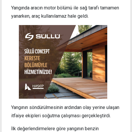
Yangında aracın motor bölümü ile sağ tarafı tamamen
yanarken, araç kullanılamaz hale geldi.
Yangının söndürülmesinin ardından olay yerine ulaşan
itfaiye ekipleri soğutma çalışması gerçekleştirdi.
İlk değerlendirmelere göre yangının benzin