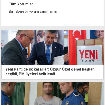
Tüm Yorumlar
Bu habere bir yorum yapılmamış.
Yeni Parti'de ilk kararlar: Özgür Özel genel başkan
seçildi, PM üyeleri belirlendi