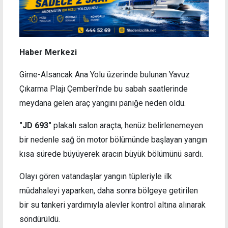
Haber Merkezi
Girne-Alsancak Ana Yolu üzerinde bulunan Yavuz
Çıkarma Plajı Çemberi’nde bu sabah saatlerinde
meydana gelen araç yangını paniğe neden oldu.
"JD 693"
plakalı salon araçta, henüz belirlenemeyen
bir nedenle sağ ön motor bölümünde başlayan yangın
kısa sürede büyüyerek aracın büyük bölümünü sardı.
Olayı gören vatandaşlar yangın tüpleriyle ilk
müdahaleyi yaparken, daha sonra bölgeye getirilen
bir su tankeri yardımıyla alevler kontrol altına alınarak
söndürüldü.