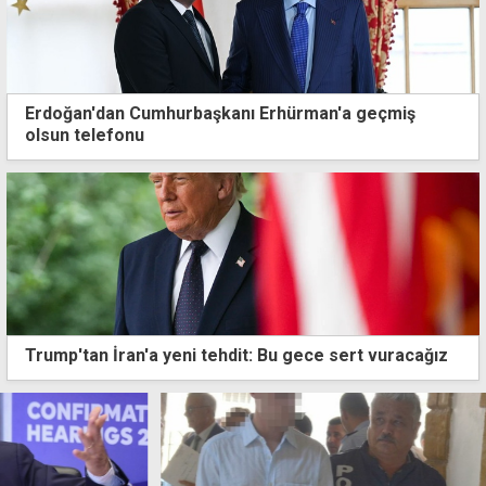
Erdoğan'dan Cumhurbaşkanı Erhürman'a geçmiş
olsun telefonu
Trump'tan İran'a yeni tehdit: Bu gece sert vuracağız