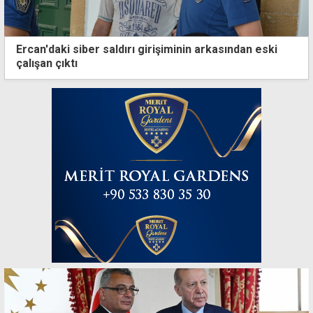
Ercan'daki siber saldırı girişiminin arkasından eski
çalışan çıktı