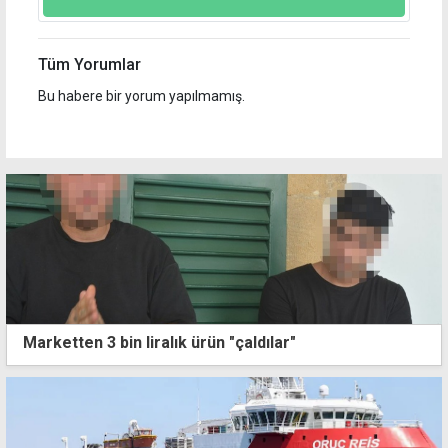
Tüm Yorumlar
Bu habere bir yorum yapılmamış.
Marketten 3 bin liralık ürün "çaldılar"