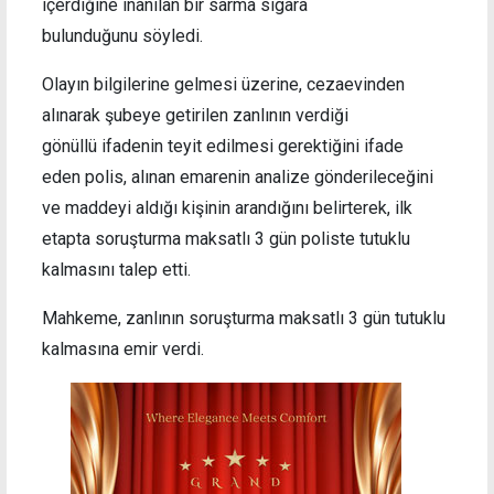
içerdiğine inanılan bir sarma sigara
bulunduğunu söyledi.
Olayın bilgilerine gelmesi üzerine, cezaevinden
alınarak şubeye getirilen zanlının verdiği
gönüllü ifadenin teyit edilmesi gerektiğini ifade
eden polis, alınan emarenin analize gönderileceğini
ve maddeyi aldığı kişinin arandığını belirterek, ilk
etapta soruşturma maksatlı 3 gün poliste tutuklu
kalmasını talep etti.
Mahkeme, zanlının soruşturma maksatlı 3 gün tutuklu
kalmasına emir verdi.