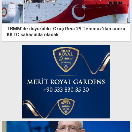
TBMM'de duyuruldu: Oruç Reis 29 Temmuz'dan sonra
KKTC sahasında olacak