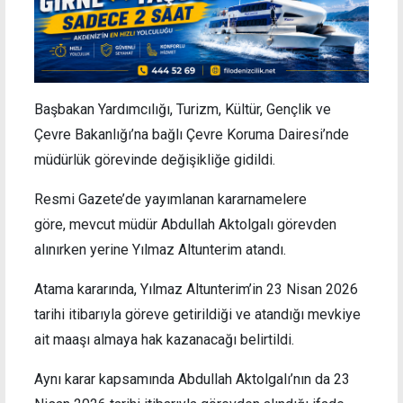
Başbakan Yardımcılığı, Turizm, Kültür, Gençlik ve
Çevre Bakanlığı’na bağlı Çevre Koruma Dairesi’nde
müdürlük görevinde değişikliğe gidildi.
Resmi Gazete’de yayımlanan kararnamelere
göre, mevcut müdür Abdullah Aktolgalı görevden
alınırken yerine Yılmaz Altunterim atandı.
Atama kararında, Yılmaz Altunterim’in 23 Nisan 2026
tarihi itibarıyla göreve getirildiği ve atandığı mevkiye
ait maaşı almaya hak kazanacağı belirtildi.
Aynı karar kapsamında Abdullah Aktolgalı’nın da 23