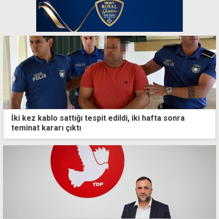
İki kez kablo sattığı tespit edildi, iki hafta sonra
teminat kararı çıktı