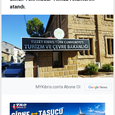
atandı.
MYKibris.com'a Abone Ol