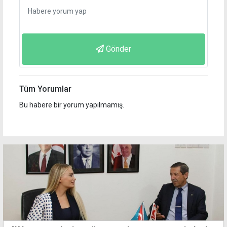
Gönder
Tüm Yorumlar
Bu habere bir yorum yapılmamış.