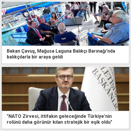
Bakan Çavuş, Mağusa Laguna Balıkçı Barınağı'nda
balıkçılarla bir araya geldi
"NATO Zirvesi, ittifakın geleceğinde Türkiye'nin
rolünü daha görünür kılan stratejik bir eşik oldu"