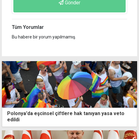
Gönder
Tüm Yorumlar
Bu habere bir yorum yapılmamış.
Polonya'da eşcinsel çiftlere hak tanıyan yasa veto
edildi