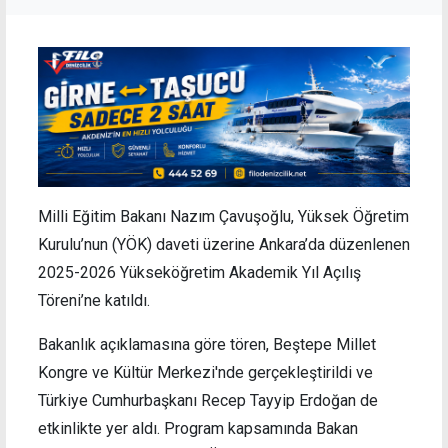
Milli Eğitim Bakanı Nazım Çavuşoğlu, Yüksek Öğretim
Kurulu’nun (YÖK) daveti üzerine Ankara’da düzenlenen
2025-2026 Yükseköğretim Akademik Yıl Açılış
Töreni’ne katıldı.
Bakanlık açıklamasına göre tören, Beştepe Millet
Kongre ve Kültür Merkezi'nde gerçekleştirildi ve
Türkiye Cumhurbaşkanı Recep Tayyip Erdoğan de
etkinlikte yer aldı. Program kapsamında Bakan