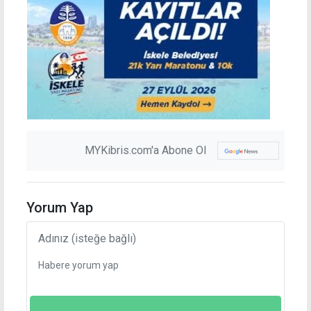
MYKibris.com'a Abone Ol
Yorum Yap