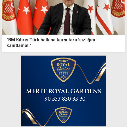
"BM Kıbrıs Türk halkına karşı tarafsızlığını
kanıtlamalı"