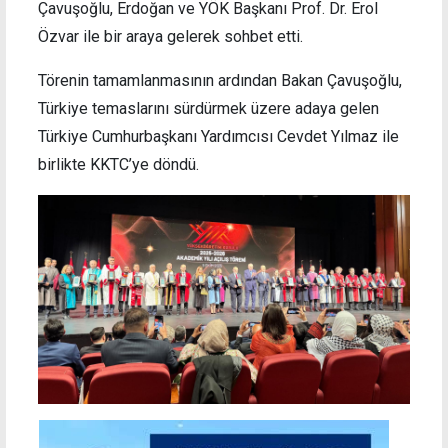
Çavuşoğlu, Erdoğan ve YÖK Başkanı Prof. Dr. Erol
Özvar ile bir araya gelerek sohbet etti.
Törenin tamamlanmasının ardından Bakan Çavuşoğlu,
Türkiye temaslarını sürdürmek üzere adaya gelen
Türkiye Cumhurbaşkanı Yardımcısı Cevdet Yılmaz ile
birlikte KKTC’ye döndü.