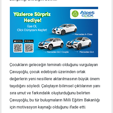
Çocukların geleceğin teminatı olduğunu vurgulayan
Çavuşoğlu, çocuk edebiyatı üzerinden ortak
değerlerin yeni nesillere aktarılmasının büyük önem
taşıdığını söyledi. Çalıştayın bilimsel çıktılarının yanı
sıra umut ve farkındalık oluşturduğunu belirten
Çavuşoğlu, bu tür buluşmaların Milli Eğitim Bakanlığı
için motivasyon kaynağı olduğunu ifade etti.