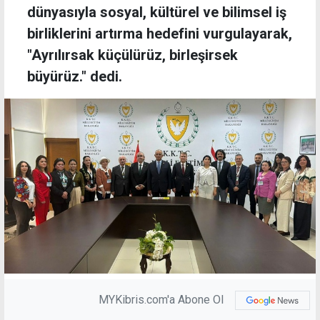
dünyasıyla sosyal, kültürel ve bilimsel iş
birliklerini artırma hedefini vurgulayarak,
"Ayrılırsak küçülürüz, birleşirsek
büyürüz." dedi.
MYKibris.com'a Abone Ol