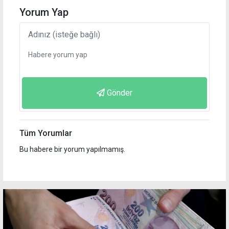
Yorum Yap
Gönder
Tüm Yorumlar
Bu habere bir yorum yapılmamış.