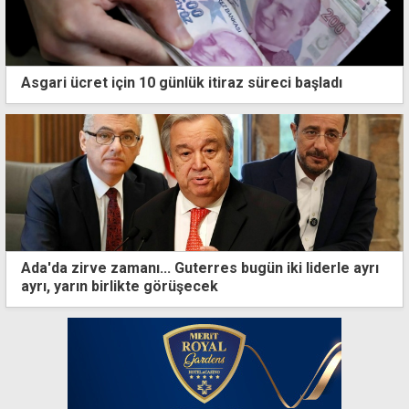
Asgari ücret için 10 günlük itiraz süreci başladı
Ada'da zirve zamanı... Guterres bugün iki liderle ayrı
ayrı, yarın birlikte görüşecek