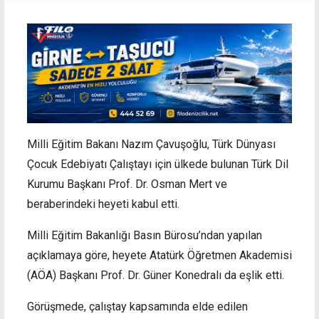
Milli Eğitim Bakanı Nazım Çavuşoğlu, Türk Dünyası
Çocuk Edebiyatı Çalıştayı için ülkede bulunan Türk Dil
Kurumu Başkanı Prof. Dr. Osman Mert ve
beraberindeki heyeti kabul etti.
Milli Eğitim Bakanlığı Basın Bürosu’ndan yapılan
açıklamaya göre, heyete Atatürk Öğretmen Akademisi
(AÖA) Başkanı Prof. Dr. Güner Konedralı da eşlik etti.
Görüşmede, çalıştay kapsamında elde edilen